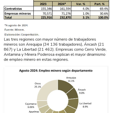
Las tres regiones con mayor número de trabajadores
mineros son Arequipa (34 136 trabajadores), Áncash (21
867) y La Libertad (21 462). Empresas como Cerro Verde,
Antamina y Minera Poderosa explican el mayor dinamismo
de empleo minero en estas regiones.