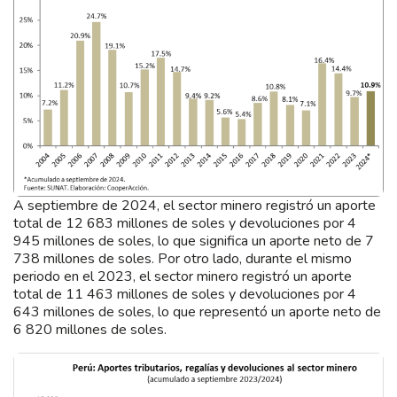
A septiembre de 2024, el sector minero registró un aporte
total de 12 683 millones de soles y devoluciones por 4
945 millones de soles, lo que significa un aporte neto de 7
738 millones de soles. Por otro lado, durante el mismo
periodo en el 2023, el sector minero registró un aporte
total de 11 463 millones de soles y devoluciones por 4
643 millones de soles, lo que representó un aporte neto de
6 820 millones de soles.