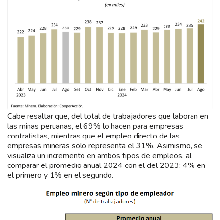
Cabe resaltar que, del total de trabajadores que laboran en
las minas peruanas, el 69% lo hacen para empresas
contratistas, mientras que el empleo directo de las
empresas mineras solo representa el 31%. Asimismo, se
visualiza un incremento en ambos tipos de empleos, al
comparar el promedio anual 2024 con el del 2023: 4% en
el primero y 1% en el segundo.