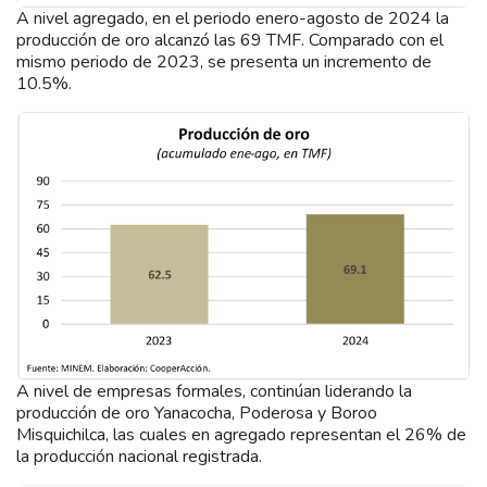
A nivel agregado, en el periodo enero-agosto de 2024 la
producción de oro alcanzó las 69 TMF. Comparado con el
mismo periodo de 2023, se presenta un incremento de
10.5%.
A nivel de empresas formales, continúan liderando la
producción de oro Yanacocha, Poderosa y Boroo
Misquichilca, las cuales en agregado representan el 26% de
la producción nacional registrada.