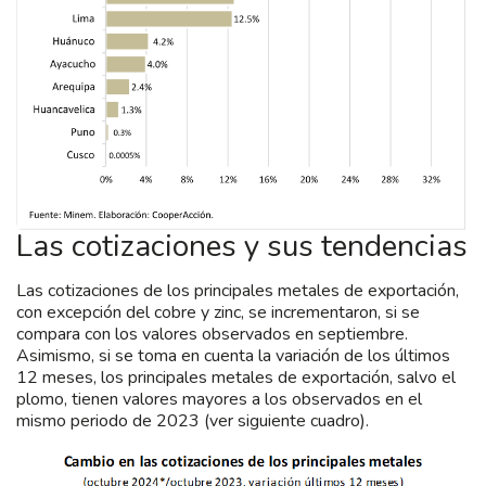
Las cotizaciones y sus tendencias
Las cotizaciones de los principales metales de exportación,
con excepción del cobre y zinc, se incrementaron, si se
compara con los valores observados en septiembre.
Asimismo, si se toma en cuenta la variación de los últimos
12 meses, los principales metales de exportación, salvo el
plomo, tienen valores mayores a los observados en el
mismo periodo de 2023 (ver siguiente cuadro).