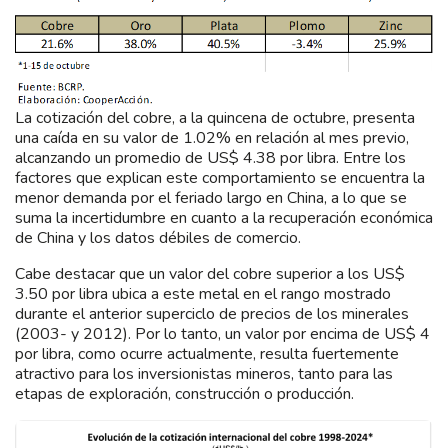
La cotización del cobre, a la quincena de octubre, presenta
una caída en su valor de 1.02% en relación al mes previo,
alcanzando un promedio de US$ 4.38 por libra. Entre los
factores que explican este comportamiento se encuentra la
menor demanda por el feriado largo en China, a lo que se
suma la incertidumbre en cuanto a la recuperación económica
de China y los datos débiles de comercio.
Cabe destacar que un valor del cobre superior a los US$
3.50 por libra ubica a este metal en el rango mostrado
durante el anterior superciclo de precios de los minerales
(2003- y 2012). Por lo tanto, un valor por encima de US$ 4
por libra, como ocurre actualmente, resulta fuertemente
atractivo para los inversionistas mineros, tanto para las
etapas de exploración, construcción o producción.