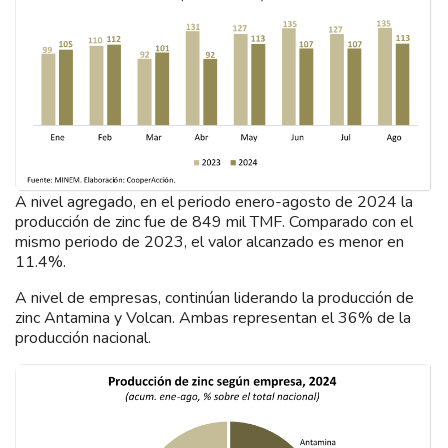
A nivel agregado, en el periodo enero-agosto de 2024 la
producción de zinc fue de 849 mil TMF. Comparado con el
mismo periodo de 2023, el valor alcanzado es menor en
11.4%.
A nivel de empresas, continúan liderando la producción de
zinc Antamina y Volcan. Ambas representan el 36% de la
producción nacional.