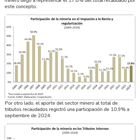
minero llegó a representar el 17.8% del total recaudado por
este concepto.
Por otro lado, el aporte del sector minero al total de
tributos recaudados registró una participación de 10.9% a
septiembre de 2024.