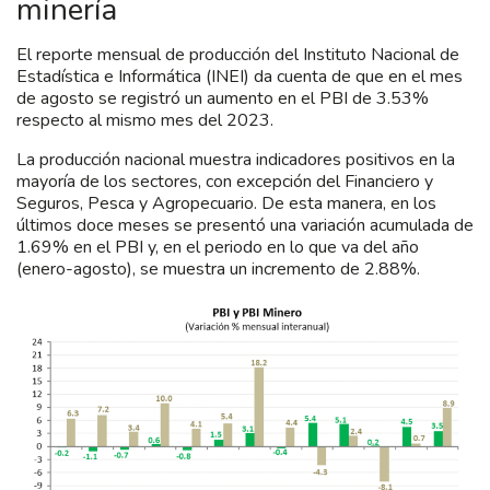
minería
El reporte mensual de producción del Instituto Nacional de
Estadística e Informática (INEI) da cuenta de que en el mes
de agosto se registró un aumento en el PBI de 3.53%
respecto al mismo mes del 2023.
La producción nacional muestra indicadores positivos en la
mayoría de los sectores, con excepción del Financiero y
Seguros, Pesca y Agropecuario. De esta manera, en los
últimos doce meses se presentó una variación acumulada de
1.69% en el PBI y, en el periodo en lo que va del año
(enero-agosto), se muestra un incremento de 2.88%.