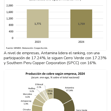
A nivel de empresas, Antamina lidera el ranking, con una
participación de 17.24%, le siguen Cerro Verde con 17.23%
y Southern Peru Copper Corporation (SPCC) con 16%.