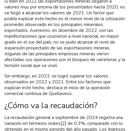
Si bien en 2022 las exportaciones mineras llegaron a
valores muy por encima de los presentados hasta 2020, no
se llegó a alcanzar los valores de 2021. Un factor que
podría explicar este hecho es el menor nivel de la cotización
promedio observado en los principales minerales
exportados. Asimismo, en diciembre de 2022, con las
manifestaciones que ocurrieron a nivel nacional, en mayor
grado en el sur del país, no se pudo alcanzar el nivel de
expansión proyectado de las exportaciones mineras.
Algunas de las principales empresas mineras vieron
afectadas sus operaciones por el bloqueo de carreteras y la
tensión social que se vivió.
Sin embargo, en 2023, se logró superar los valores
observados en 2022 y 2021. Entre los factores que
explican este hecho, destaca el inicio de la operación
comercial continua de Quellaveco.
¿Cómo va la recaudación?
La recaudación general a septiembre de 2024 registra una
variación en términos reales
[2]
de 0.3%, comparado con lo
obtenido en el mismo periodo del año pasado. Los Ingresos