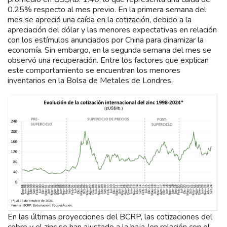
0.25% respecto al mes previo. En la primera semana del
mes se apreció una caída en la cotización, debido a la
apreciación del dólar y las menores expectativas en relación
con los estímulos anunciados por China para dinamizar la
economía. Sin embargo, en la segunda semana del mes se
observó una recuperación. Entre los factores que explican
este comportamiento se encuentran los menores
inventarios en la Bolsa de Metales de Londres.
En las últimas proyecciones del BCRP, las cotizaciones del