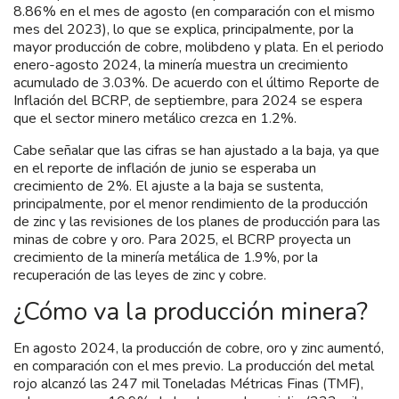
8.86% en el mes de agosto (en comparación con el mismo
mes del 2023), lo que se explica, principalmente, por la
mayor producción de cobre, molibdeno y plata. En el periodo
enero-agosto 2024, la minería muestra un crecimiento
acumulado de 3.03%. De acuerdo con el último Reporte de
Inflación del BCRP, de septiembre, para 2024 se espera
que el sector minero metálico crezca en 1.2%.
Cabe señalar que las cifras se han ajustado a la baja, ya que
en el reporte de inflación de junio se esperaba un
crecimiento de 2%. El ajuste a la baja se sustenta,
principalmente, por el menor rendimiento de la producción
de zinc y las revisiones de los planes de producción para las
minas de cobre y oro. Para 2025, el BCRP proyecta un
crecimiento de la minería metálica de 1.9%, por la
recuperación de las leyes de zinc y cobre.
¿Cómo va la producción minera?
En agosto 2024, la producción de cobre, oro y zinc aumentó,
en comparación con el mes previo. La producción del metal
rojo alcanzó las 247 mil Toneladas Métricas Finas (TMF),