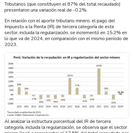
Tributarios (que constituyen el 87% del total recaudado)
presentaron una variación real de -0.2%.
En relación con el aporte tributario minero, el pago del
Impuesto a la Renta (IR) de tercera categoría de este
sector, incluida la regularización, se incrementó en 15.2% en
lo que va de 2024, en comparación con el mismo periodo de
2023.
Al analizar la estructura porcentual del IR de tercera
categoría, incluida la regularización, se observa que el sector