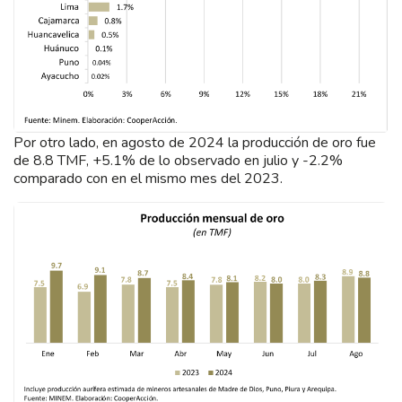
Por otro lado, en agosto de 2024 la producción de oro fue
de 8.8 TMF, +5.1% de lo observado en julio y -2.2%
comparado con en el mismo mes del 2023.