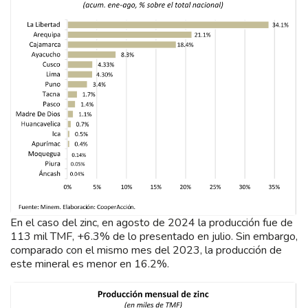
En el caso del zinc, en agosto de 2024 la producción fue de
113 mil TMF, +6.3% de lo presentado en julio. Sin embargo,
comparado con el mismo mes del 2023, la producción de
este mineral es menor en 16.2%.