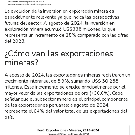
La evolución de la inversión en exploración minera es
especialmente relevante ya que indica las perspectivas
futuras del sector. A agosto de 2024, la inversión en
exploración minera acumuló US$338 millones, lo que
representa un incremento de 25% comparado con las cifras
del 2023.
¿Cómo van las exportaciones
mineras?
A agosto de 2024, las exportaciones mineras registraron un
crecimiento interanual de 8.9%, sumando US$ 30 238
millones. Este incremento se explica principalmente por el
mayor valor de las exportaciones de oro (+36.6%). Cabe
señalar que el subsector minero es el principal componente
de las exportaciones peruanas: a agosto de 2024,
representa el 64% del valor total de las exportaciones del
país.