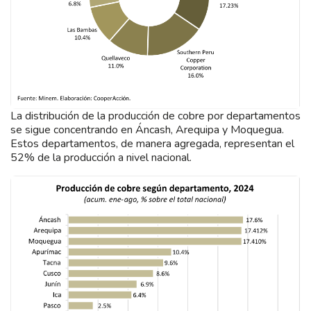
La distribución de la producción de cobre por departamentos
se sigue concentrando en Áncash, Arequipa y Moquegua.
Estos departamentos, de manera agregada, representan el
52% de la producción a nivel nacional.