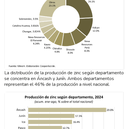
La distribución de la producción de zinc según departamento
se concentra en Áncash y Junín. Ambos departamentos
representan el 46% de la producción a nivel nacional.