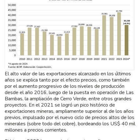
El alto valor de las exportaciones alcanzado en los últimos
años se explica tanto por el efecto precios, como también
por el aumento progresivo de los niveles de producción
desde el año 2016, luego de la puesta en operación de Las
Bambas, la ampliación de Cerro Verde, entre otros grandes
proyectos. En el 2021 se logró un pico histórico de
exportaciones mineras, ampliamente superior al de los años
previos, impulsado por el nuevo ciclo de precios altos de los
minerales (sobre todo del cobre), bordeando los US$ 40 mil
millones a precios corrientes.