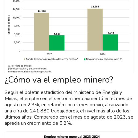
¿Cómo va el empleo minero?
Según el boletín estadístico del Ministerio de Energía y
Minas, el empleo en el sector minero aumentó en el mes de
agosto en 2.8%, en relación con el mes previo, alcanzando
una cifra de 241 880 trabajadores, el nivel más alto de los
últimos años. Comparado con el mes de agosto de 2023, se
aprecia un crecimiento de 5.2%.