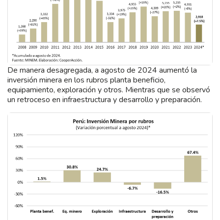
De manera desagregada, a agosto de 2024 aumentó la
inversión minera en los rubros planta beneficio,
equipamiento, exploración y otros. Mientras que se observó
un retroceso en infraestructura y desarrollo y preparación.