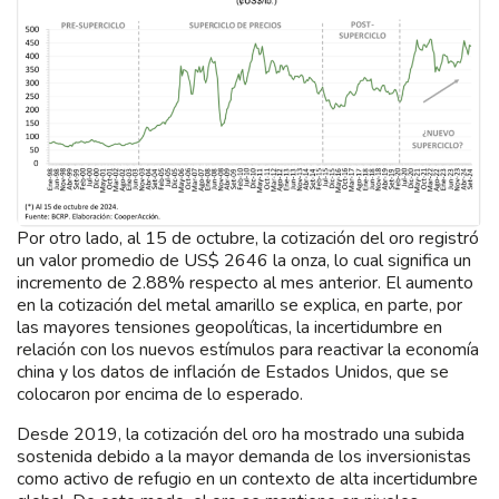
Por otro lado, al 15 de octubre, la cotización del oro registró
un valor promedio de US$ 2646 la onza, lo cual significa un
incremento de 2.88% respecto al mes anterior. El aumento
en la cotización del metal amarillo se explica, en parte, por
las mayores tensiones geopolíticas, la incertidumbre en
relación con los nuevos estímulos para reactivar la economía
china y los datos de inflación de Estados Unidos, que se
colocaron por encima de lo esperado.
Desde 2019, la cotización del oro ha mostrado una subida
sostenida debido a la mayor demanda de los inversionistas
como activo de refugio en un contexto de alta incertidumbre