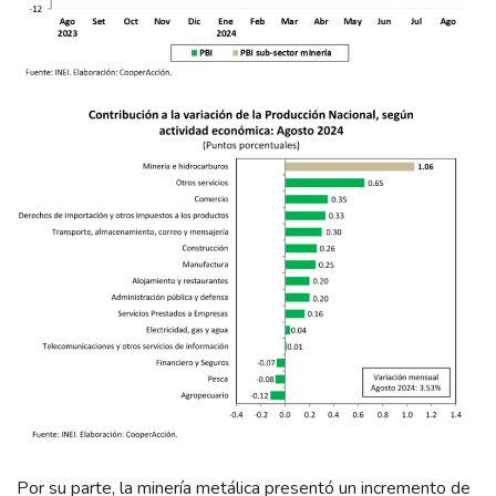
Por su parte, la minería metálica presentó un incremento de