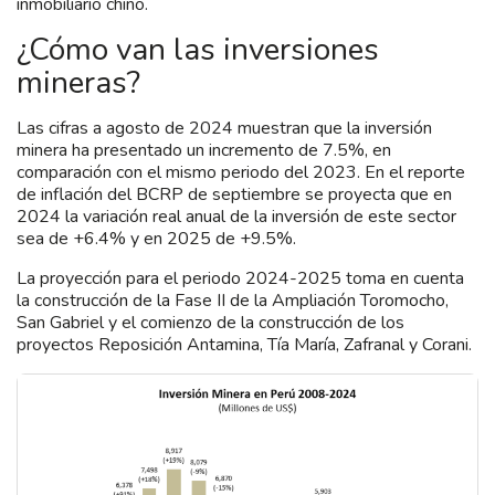
inmobiliario chino.
¿Cómo van las inversiones
mineras?
Las cifras a agosto de 2024 muestran que la inversión
minera ha presentado un incremento de 7.5%, en
comparación con el mismo periodo del 2023. En el reporte
de inflación del BCRP de septiembre se proyecta que en
2024 la variación real anual de la inversión de este sector
sea de +6.4% y en 2025 de +9.5%.
La proyección para el periodo 2024-2025 toma en cuenta
la construcción de la Fase II de la Ampliación Toromocho,
San Gabriel y el comienzo de la construcción de los
proyectos Reposición Antamina, Tía María, Zafranal y Corani.