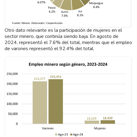
Otro dato relevante es la participación de mujeres en el
sector minero, que continúa siendo baja. En agosto de
2024, representó el 7.6% del total, mientras que el empleo
de varones representó el 92.4% del total.