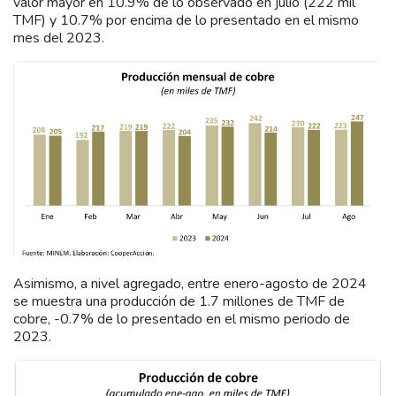
valor mayor en 10.9% de lo observado en julio (222 mil
TMF) y 10.7% por encima de lo presentado en el mismo
mes del 2023.
Asimismo, a nivel agregado, entre enero-agosto de 2024
se muestra una producción de 1.7 millones de TMF de
cobre, -0.7% de lo presentado en el mismo periodo de
2023.