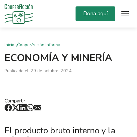
Dona aquí
Inicio
CooperAcción Informa
ECONOMÍA Y MINERÍA
Publicado el: 29 de octubre, 2024
Compartir
El producto bruto interno y la