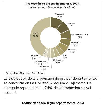
La distribución de la producción de oro por departamentos
se concentra en La Libertad, Arequipa y Cajamarca. En
agregado representan el 74% de la producción a nivel
nacional.