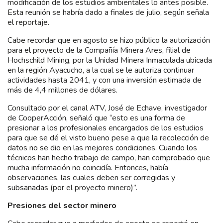
modificación de los estudios ambientales lo antes posible.
Esta reunión se habría dado a finales de julio, según señala
el reportaje.
Cabe recordar que en agosto se hizo público la autorización
para el proyecto de la Compañía Minera Ares, filial de
Hochschild Mining, por la Unidad Minera Inmaculada ubicada
en la región Ayacucho, a la cual se le autoriza continuar
actividades hasta 2041, y con una inversión estimada de
más de 4,4 millones de dólares.
Consultado por el canal ATV, José de Echave, investigador
de CooperAcción, señaló que “esto es una forma de
presionar a los profesionales encargados de los estudios
para que se dé el visto bueno pese a que la recolección de
datos no se dio en las mejores condiciones. Cuando los
técnicos han hecho trabajo de campo, han comprobado que
mucha información no coincidía. Entonces, había
observaciones, las cuales deben ser corregidas y
subsanadas (por el proyecto minero)”.
Presiones del sector minero