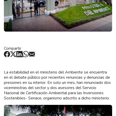
Compartir
La estabilidad en el ministerio del Ambiente se encuentra
en el debate público por recientes renuncias y denuncias de
presiones en su interior. En solo un mes, han renunciado dos
viceministras del sector y dos asesores del Servicio
Nacional de Certificación Ambiental para las Inversiones
Sostenibles- Senace, organismo adscrito a dicho ministerio.