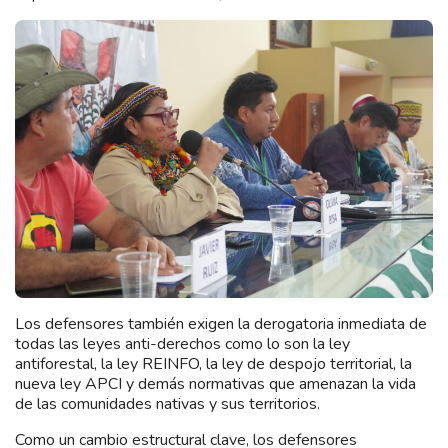
Los defensores también exigen la derogatoria inmediata de
todas las leyes anti-derechos como lo son la ley
antiforestal, la ley REINFO, la ley de despojo territorial, la
nueva ley APCI y demás normativas que amenazan la vida
de las comunidades nativas y sus territorios.
Como un cambio estructural clave, los defensores