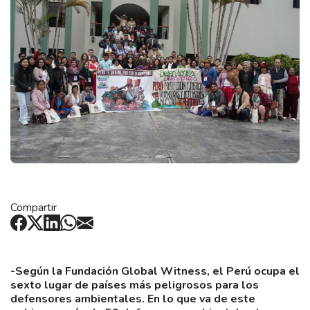
Compartir
-Según la Fundación Global Witness, el Perú ocupa el
sexto lugar de países más peligrosos para los
defensores ambientales. En lo que va de este