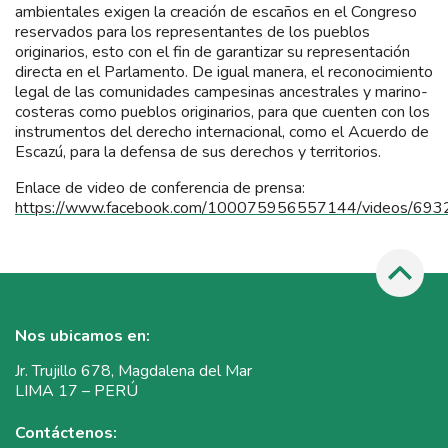
ambientales exigen la creación de escaños en el Congreso
reservados para los representantes de los pueblos
originarios, esto con el fin de garantizar su representación
directa en el Parlamento. De igual manera, el reconocimiento
legal de las comunidades campesinas ancestrales y marino-
costeras como pueblos originarios, para que cuenten con los
instrumentos del derecho internacional, como el Acuerdo de
Escazú, para la defensa de sus derechos y territorios.
Enlace de video de conferencia de prensa:
https://www.facebook.com/100075956557144/videos/6
Nos ubicamos en:
Jr. Trujillo 678, Magdalena del Mar
LIMA 17 – PERÚ
Contáctenos: