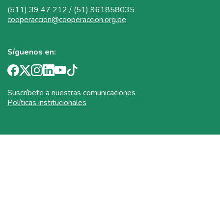
(511) 39 47 212 / (51) 961858035
cooperaccion@cooperaccion.org.pe
Síguenos en:
Suscríbete a nuestras comunicaciones
Políticas institucionales