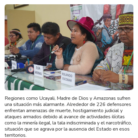
Regiones como Ucayali, Madre de Dios y Amazonas sufren
una situación más alarmante. Alrededor de 226 defensores
enfrentan amenazas de muerte, hostigamiento judicial y
ataques armados debido al avance de actividades ilícitas
como la minería ilegal, la tala indiscriminada y el narcotráfico,
situación que se agrava por la ausencia del Estado en esos
territorios.