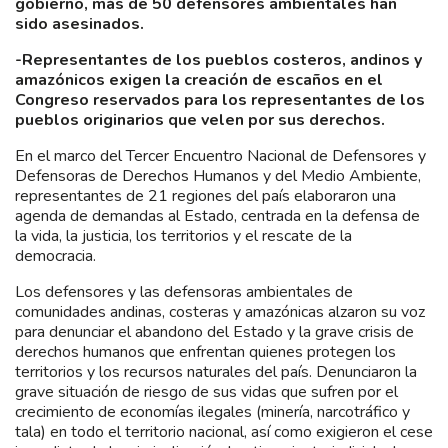
gobierno, más de 50 defensores ambientales han
sido asesinados.
-Representantes de los pueblos costeros, andinos y
amazónicos exigen la creación de escaños en el
Congreso reservados para los representantes de los
pueblos originarios que velen por sus derechos.
En el marco del Tercer Encuentro Nacional de Defensores y
Defensoras de Derechos Humanos y del Medio Ambiente,
representantes de 21 regiones del país elaboraron una
agenda de demandas al Estado, centrada en la defensa de
la vida, la justicia, los territorios y el rescate de la
democracia.
Los defensores y las defensoras ambientales de
comunidades andinas, costeras y amazónicas alzaron su voz
para denunciar el abandono del Estado y la grave crisis de
derechos humanos que enfrentan quienes protegen los
territorios y los recursos naturales del país. Denunciaron la
grave situación de riesgo de sus vidas que sufren por el
crecimiento de economías ilegales (minería, narcotráfico y
tala) en todo el territorio nacional, así como exigieron el cese