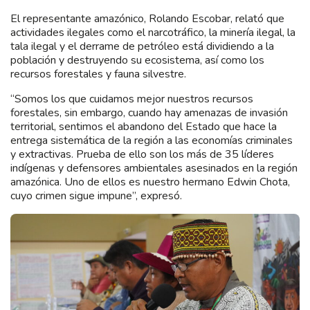
El representante amazónico, Rolando Escobar, relató que
actividades ilegales como el narcotráfico, la minería ilegal, la
tala ilegal y el derrame de petróleo está dividiendo a la
población y destruyendo su ecosistema, así como los
recursos forestales y fauna silvestre.
“Somos los que cuidamos mejor nuestros recursos
forestales, sin embargo, cuando hay amenazas de invasión
territorial, sentimos el abandono del Estado que hace la
entrega sistemática de la región a las economías criminales
y extractivas. Prueba de ello son los más de 35 líderes
indígenas y defensores ambientales asesinados en la región
amazónica. Uno de ellos es nuestro hermano Edwin Chota,
cuyo crimen sigue impune”, expresó.