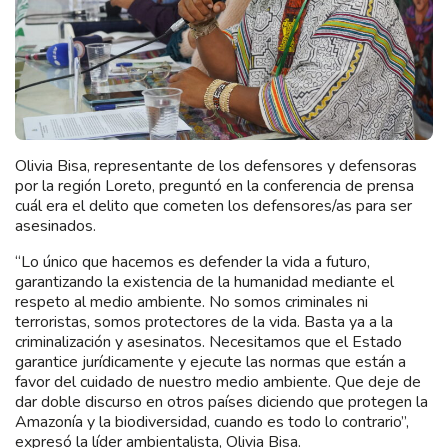
Olivia Bisa, representante de los defensores y defensoras
por la región Loreto, preguntó en la conferencia de prensa
cuál era el delito que cometen los defensores/as para ser
asesinados.
“Lo único que hacemos es defender la vida a futuro,
garantizando la existencia de la humanidad mediante el
respeto al medio ambiente. No somos criminales ni
terroristas, somos protectores de la vida. Basta ya a la
criminalización y asesinatos. Necesitamos que el Estado
garantice jurídicamente y ejecute las normas que están a
favor del cuidado de nuestro medio ambiente. Que deje de
dar doble discurso en otros países diciendo que protegen la
Amazonía y la biodiversidad, cuando es todo lo contrario”,
expresó la líder ambientalista, Olivia Bisa.