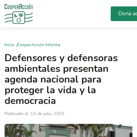
Dona a
Inicio
CooperAcción Informa
Defensores y defensoras
ambientales presentan
agenda nacional para
proteger la vida y la
democracia
Publicado el: 10 de julio, 2025