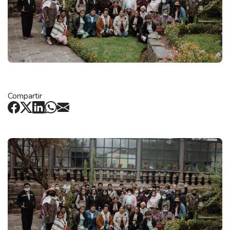
Compartir