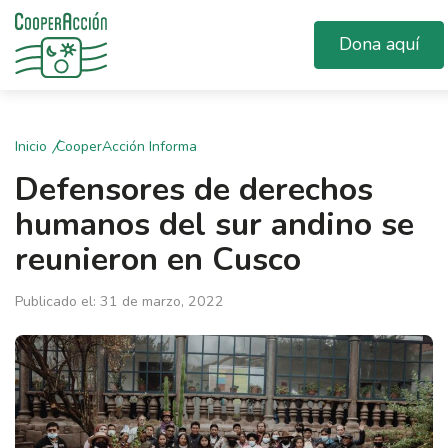
Dona aquí
Inicio
CooperAcción Informa
Defensores de derechos
humanos del sur andino se
reunieron en Cusco
Publicado el: 31 de marzo, 2022