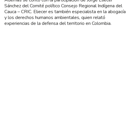
Sánchez del Comité político Consejo Regional Indígena del
Cauca – CRIC. Eliecer es también especialista en la abogacía
y los derechos humanos ambientales, quien relató
experiencias de la defensa del territorio en Colombia.