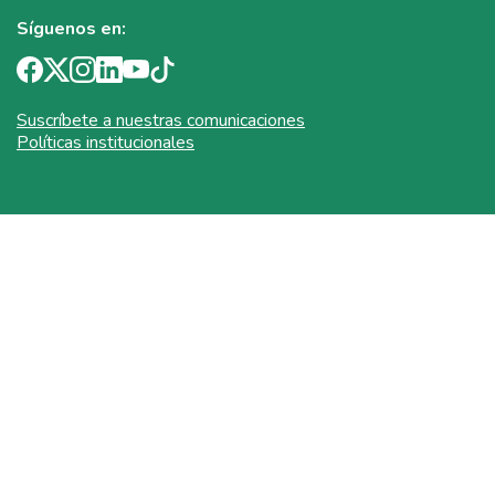
Síguenos en:
Suscríbete a nuestras comunicaciones
Políticas institucionales