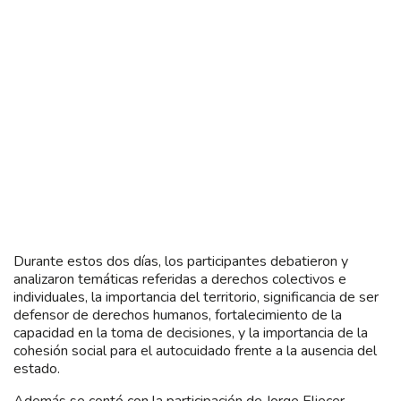
Durante estos dos días, los participantes debatieron y
analizaron temáticas referidas a derechos colectivos e
individuales, la importancia del territorio, significancia de ser
defensor de derechos humanos, fortalecimiento de la
capacidad en la toma de decisiones, y la importancia de la
cohesión social para el autocuidado frente a la ausencia del
estado.
Además se contó con la participación de Jorge Eliecer