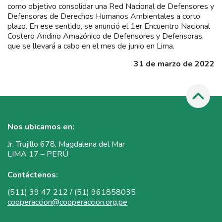
como objetivo consolidar una Red Nacional de Defensores y
Defensoras de Derechos Humanos Ambientales a corto
plazo. En ese sentido, se anunció el 1er Encuentro Nacional
Costero Andino Amazónico de Defensores y Defensoras,
que se llevará a cabo en el mes de junio en Lima.
31 de marzo de 2022
Nos ubicamos en:
Jr. Trujillo 678, Magdalena del Mar
LIMA 17 – PERÚ
Contáctenos:
(511) 39 47 212 / (51) 961858035
cooperaccion@cooperaccion.org.pe