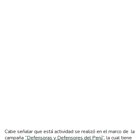
Cabe señalar que está actividad se realizó en el marco de la
campaña
“Defensoras y Defensores del Perú”
, la cual tiene