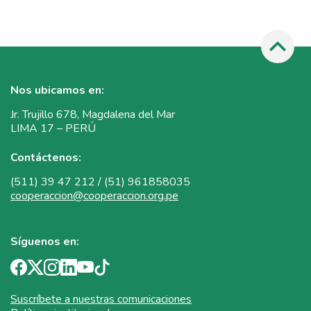
Nos ubicamos en:
Jr. Trujillo 678, Magdalena del Mar
LIMA 17 – PERÚ
Contáctenos:
(511) 39 47 212 / (51) 961858035
cooperaccion@cooperaccion.org.pe
Síguenos en:
Suscríbete a nuestras comunicaciones