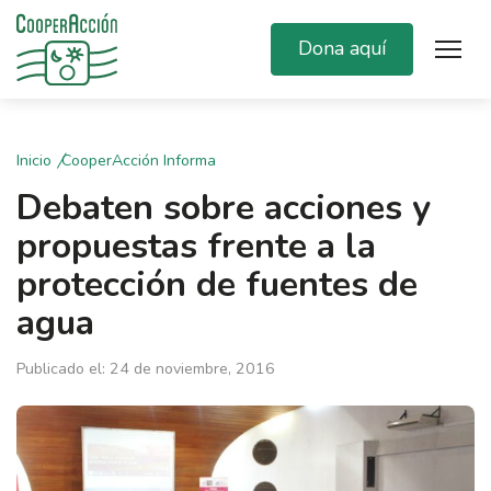
Dona aquí
Inicio
CooperAcción Informa
Debaten sobre acciones y
propuestas frente a la
protección de fuentes de
agua
Publicado el: 24 de noviembre, 2016