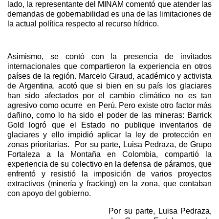
lado, la representante del MINAM comentó que atender las
demandas de gobernabilidad es una de las limitaciones de
la actual política respecto al recurso hídrico.
Asimismo, se contó con la presencia de invitados
internacionales que compartieron la experiencia en otros
países de la región. Marcelo Giraud, académico y activista
de Argentina, acotó que si bien en su país los glaciares
han sido afectados por el cambio climático no es tan
agresivo como ocurre en Perú. Pero existe otro factor más
dañino, como lo ha sido el poder de las mineras: Barrick
Gold logró que el Estado no publique inventarios de
glaciares y ello impidió aplicar la ley de protección en
zonas prioritarias. Por su parte, Luisa Pedraza, de Grupo
Fortaleza a la Montaña en Colombia, compartió la
experiencia de su colectivo en la defensa de páramos, que
enfrentó y resistió la imposición de varios proyectos
extractivos (minería y fracking) en la zona, que contaban
con apoyo del gobierno.
Por su parte, Luisa Pedraza,