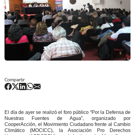
Compartir
El día de ayer se realizó el foro público “Por la Defensa de
Nuestras Fuentes de Agua”, organizado por
CooperAcción, el Movimiento Ciudadano frente al Cambio
Climático (MOCICC), la Asociación Pro Derechos