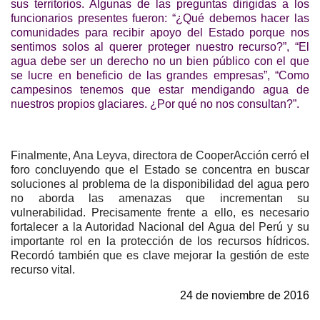
sus territorios. Algunas de las preguntas dirigidas a los
funcionarios presentes fueron: “¿Qué debemos hacer las
comunidades para recibir apoyo del Estado porque nos
sentimos solos al querer proteger nuestro recurso?”, “El
agua debe ser un derecho no un bien público con el que
se lucre en beneficio de las grandes empresas”, “Como
campesinos tenemos que estar mendigando agua de
nuestros propios glaciares. ¿Por qué no nos consultan?”.
Finalmente, Ana Leyva, directora de CooperAcción cerró el
foro concluyendo que el Estado se concentra en buscar
soluciones al problema de la disponibilidad del agua pero
no aborda las amenazas que incrementan su
vulnerabilidad. Precisamente frente a ello, es necesario
fortalecer a la Autoridad Nacional del Agua del Perú y su
importante rol en la protección de los recursos hídricos.
Recordó también que es clave mejorar la gestión de este
recurso vital.
24 de noviembre de 2016