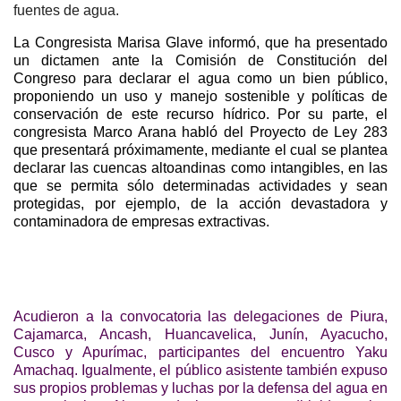
fuentes de agua.
La Congresista Marisa Glave informó, que ha presentado
un dictamen ante la Comisión de Constitución del
Congreso para declarar el agua como un bien público,
proponiendo un uso y manejo sostenible y políticas de
conservación de este recurso hídrico. Por su parte, el
congresista Marco Arana habló del Proyecto de Ley 283
que presentará próximamente, mediante el cual se plantea
declarar las cuencas altoandinas como intangibles, en las
que se permita sólo determinadas actividades y sean
protegidas, por ejemplo, de la acción devastadora y
contaminadora de empresas extractivas.
Acudieron a la convocatoria las delegaciones de Piura,
Cajamarca, Ancash, Huancavelica, Junín, Ayacucho,
Cusco y Apurímac, participantes del encuentro Yaku
Amachaq. Igualmente, el público asistente también expuso
sus propios problemas y luchas por la defensa del agua en