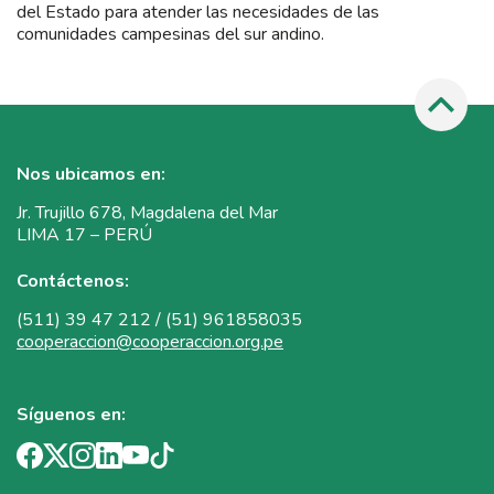
del Estado para atender las necesidades de las
comunidades campesinas del sur andino.
Nos ubicamos en:
Jr. Trujillo 678, Magdalena del Mar
LIMA 17 – PERÚ
Contáctenos:
(511) 39 47 212 / (51) 961858035
cooperaccion@cooperaccion.org.pe
Síguenos en: