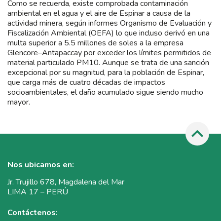
Como se recuerda, existe comprobada contaminación
ambiental en el agua y el aire de Espinar a causa de la
actividad minera, según informes Organismo de Evaluación y
Fiscalización Ambiental (OEFA) lo que incluso derivó en una
multa superior a 5.5 millones de soles a la empresa
Glencore–Antapaccay por exceder los límites permitidos de
material particulado PM10. Aunque se trata de una sanción
excepcional por su magnitud, para la población de Espinar,
que carga más de cuatro décadas de impactos
socioambientales, el daño acumulado sigue siendo mucho
mayor.
Nos ubicamos en:
Jr. Trujillo 678, Magdalena del Mar
LIMA 17 – PERÚ
Contáctenos: