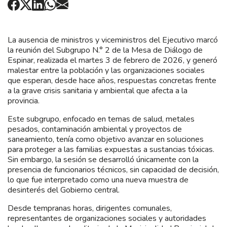
La ausencia de ministros y viceministros del Ejecutivo marcó
la reunión del Subgrupo N.° 2 de la Mesa de Diálogo de
Espinar, realizada el martes 3 de febrero de 2026, y generó
malestar entre la población y las organizaciones sociales
que esperan, desde hace años, respuestas concretas frente
a la grave crisis sanitaria y ambiental que afecta a la
provincia.
Este subgrupo, enfocado en temas de salud, metales
pesados, contaminación ambiental y proyectos de
saneamiento, tenía como objetivo avanzar en soluciones
para proteger a las familias expuestas a sustancias tóxicas.
Sin embargo, la sesión se desarrolló únicamente con la
presencia de funcionarios técnicos, sin capacidad de decisión,
lo que fue interpretado como una nueva muestra de
desinterés del Gobierno central.
Desde tempranas horas, dirigentes comunales,
representantes de organizaciones sociales y autoridades