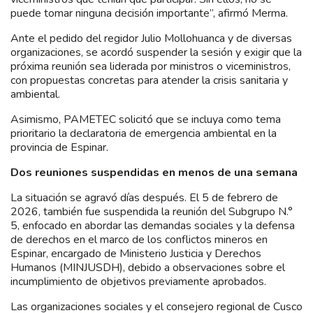
puede tomar ninguna decisión importante”, afirmó Merma.
Ante el pedido del regidor Julio Mollohuanca y de diversas
organizaciones, se acordó suspender la sesión y exigir que la
próxima reunión sea liderada por ministros o viceministros,
con propuestas concretas para atender la crisis sanitaria y
ambiental.
Asimismo, PAMETEC solicitó que se incluya como tema
prioritario la declaratoria de emergencia ambiental en la
provincia de Espinar.
Dos reuniones suspendidas en menos de una semana
La situación se agravó días después. El 5 de febrero de
2026, también fue suspendida la reunión del Subgrupo N.°
5, enfocado en abordar las demandas sociales y la defensa
de derechos en el marco de los conflictos mineros en
Espinar, encargado de Ministerio Justicia y Derechos
Humanos (MINJUSDH), debido a observaciones sobre el
incumplimiento de objetivos previamente aprobados.
Las organizaciones sociales y el consejero regional de Cusco