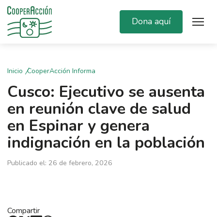
Dona aquí
Inicio
CooperAcción Informa
Cusco: Ejecutivo se ausenta
en reunión clave de salud
en Espinar y genera
indignación en la población
Publicado el: 26 de febrero, 2026
Compartir