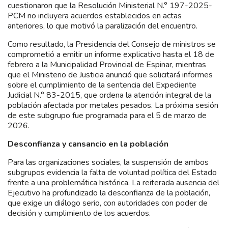
cuestionaron que la Resolución Ministerial N.° 197-2025-
PCM no incluyera acuerdos establecidos en actas
anteriores, lo que motivó la paralización del encuentro.
Como resultado, la Presidencia del Consejo de ministros se
comprometió a emitir un informe explicativo hasta el 18 de
febrero a la Municipalidad Provincial de Espinar, mientras
que el Ministerio de Justicia anunció que solicitará informes
sobre el cumplimiento de la sentencia del Expediente
Judicial N.° 83-2015, que ordena la atención integral de la
población afectada por metales pesados. La próxima sesión
de este subgrupo fue programada para el 5 de marzo de
2026.
Desconfianza y cansancio en la población
Para las organizaciones sociales, la suspensión de ambos
subgrupos evidencia la falta de voluntad política del Estado
frente a una problemática histórica. La reiterada ausencia del
Ejecutivo ha profundizado la desconfianza de la población,
que exige un diálogo serio, con autoridades con poder de
decisión y cumplimiento de los acuerdos.