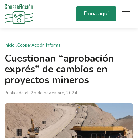
Dona aquí
Inicio
CooperAcción Informa
Cuestionan “aprobación
exprés” de cambios en
proyectos mineros
Publicado el: 25 de noviembre, 2024