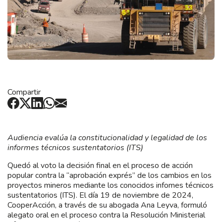
Compartir
Audiencia evalúa la constitucionalidad y legalidad de los
informes técnicos sustentatorios (ITS)
Quedó al voto la decisión final en el proceso de acción
popular contra la “aprobación exprés” de los cambios en los
proyectos mineros mediante los conocidos infomes técnicos
sustentatorios (ITS). El día 19 de noviembre de 2024,
CooperAcción, a través de su abogada Ana Leyva, formuló
alegato oral en el proceso contra la Resolución Ministerial