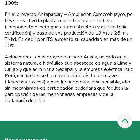
100%.
En el proyecto Antapaccay – Ampliación Coroccohuayco, por
ITS se reactivó la planta concentradora de Tintaya
(componente minero que estaba obsoleto y que no tenía
certificación) y pasó de una producción de 19 mil a 25 mil
TM/d. Es decir, por ITS aumentó su capacidad en más de un
30%.
Actualmente, en el proyecto minero Ariana, ubicado en el
sistema natural e hidráulico que abastece de agua a Lima y
Callao y que administra Sedapal y la empresa eléctrica Pluz
Perú, con un ITS se ha movido el depósito de relaves
(desechos tóxicos) a otro lugar de esta zona sensible, ello
sin mecanismos de participación ciudadana que faciliten la
participación de las mencionadas empresas y de la
ciudadanía de Lima.