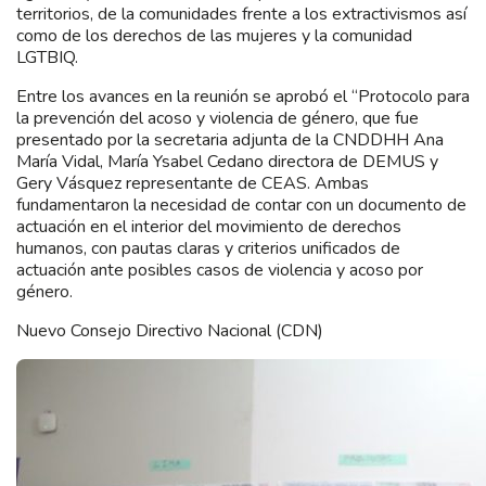
territorios, de la comunidades frente a los extractivismos así
como de los derechos de las mujeres y la comunidad
LGTBIQ.
Entre los avances en la reunión se aprobó el “Protocolo para
la prevención del acoso y violencia de género, que fue
presentado por la secretaria adjunta de la CNDDHH Ana
María Vidal, María Ysabel Cedano directora de DEMUS y
Gery Vásquez representante de CEAS. Ambas
fundamentaron la necesidad de contar con un documento de
actuación en el interior del movimiento de derechos
humanos, con pautas claras y criterios unificados de
actuación ante posibles casos de violencia y acoso por
género.
Nuevo Consejo Directivo Nacional (CDN)