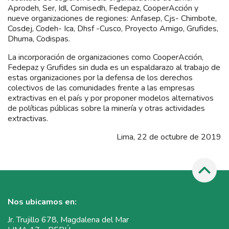
Aprodeh, Ser, Idl, Comisedh, Fedepaz, CooperAcción y
nueve organizaciones de regiones: Anfasep, Cjs- Chimbote,
Cosdej, Codeh- Ica, Dhsf -Cusco, Proyecto Amigo, Grufides,
Dhuma, Codispas.
La incorporación de organizaciones como CooperAcción,
Fedepaz y Grufides sin duda es un espaldarazo al trabajo de
estas organizaciones por la defensa de los derechos
colectivos de las comunidades frente a las empresas
extractivas en el país y por proponer modelos alternativos
de políticas públicas sobre la minería y otras actividades
extractivas.
Lima, 22 de octubre de 2019
Nos ubicamos en:
Jr. Trujillo 678, Magdalena del Mar