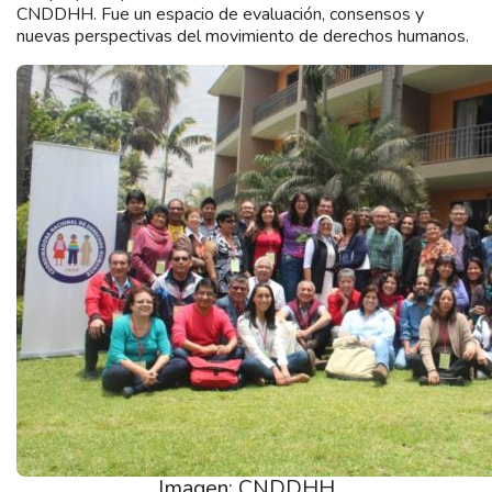
CNDDHH. Fue un espacio de evaluación, consensos y
nuevas perspectivas del movimiento de derechos humanos.
Imagen: CNDDHH