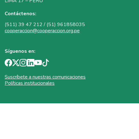
LIMA 17 – PERÚ
Contáctenos:
(511) 39 47 212 / (51) 961858035
cooperaccion@cooperaccion.org.pe
Síguenos en:
Suscríbete a nuestras comunicaciones
Políticas institucionales