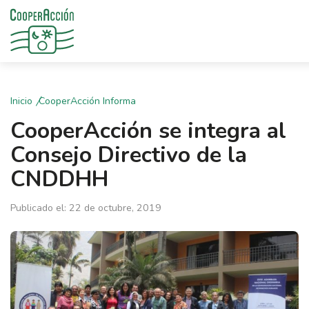
Inicio
CooperAcción Informa
CooperAcción se integra al
Consejo Directivo de la
CNDDHH
Publicado el: 22 de octubre, 2019