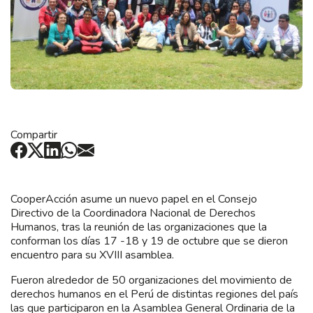
Compartir
CooperAcción asume un nuevo papel en el Consejo
Directivo de la Coordinadora Nacional de Derechos
Humanos, tras la reunión de las organizaciones que la
conforman los días 17 -18 y 19 de octubre que se dieron
encuentro para su XVIII asamblea.
Fueron alrededor de 50 organizaciones del movimiento de
derechos humanos en el Perú de distintas regiones del país
las que participaron en la Asamblea General Ordinaria de la