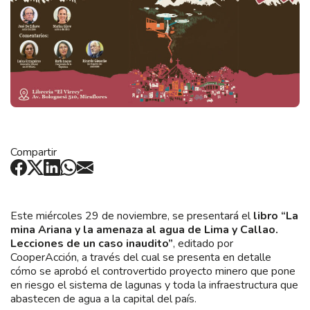
Compartir
Este miércoles 29 de noviembre, se presentará el
libro
“La
mina Ariana y la amenaza al agua de Lima y Callao.
Lecciones de un caso inaudito”
, editado por
CooperAcción, a través del cual se presenta en detalle
cómo se aprobó el controvertido proyecto minero que pone
en riesgo el sistema de lagunas y toda la infraestructura que
abastecen de agua a la capital del país.