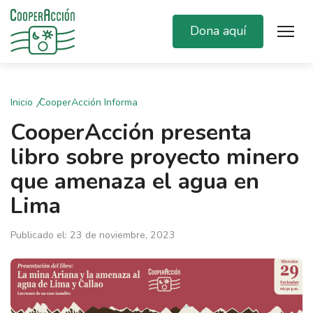
Dona aquí
Inicio
CooperAcción Informa
CooperAcción presenta
libro sobre proyecto minero
que amenaza el agua en
Lima
Publicado el: 23 de noviembre, 2023