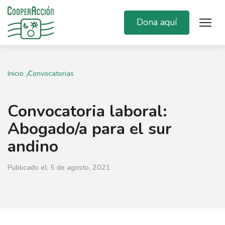
Dona aquí
Inicio
Convocatorias
Convocatoria laboral:
Abogado/a para el sur
andino
Publicado el: 5 de agosto, 2021