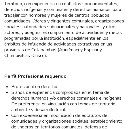
Territorio, con experiencia en conflictos socioambientales,
derechos indígenas y comunales y derechos humanos, para
trabajar con hombres y mujeres de centros poblados,
comunidades, líderes y dirigentes comunales, organizaciones
sociales, autoridades subnacionales y nacionales, y otros
actores, y asegurar el cumplimiento de actividades y metas
programadas por la institución, especialmente en los
ámbitos de influencia de actividades extractivas en las
provincias de Cotabambas (Apurímac) y Espinar y
Chumbivilcas (Cusco).
Perfil Profesional requerido:
Profesional en derecho.
5 años de experiencia comprobada en el tema de
derechos humanos y/o derechos comunales e indígenas.
De preferencia en vinculación con temas de territorio,
ambiente y desarrollo local.
Con experiencia en modificación de estatutos de
comunidades y organizaciones sociales, establecimiento
de linderos en territorios comunales, defensa de