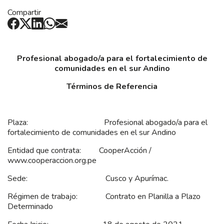
Compartir
Profesional abogado/a para el fortalecimiento de
comunidades en el sur Andino
Términos de Referencia
Plaza: Profesional abogado/a para el
fortalecimiento de comunidades en el sur Andino
Entidad que contrata: CooperAcción /
www.cooperaccion.org.pe
Sede: Cusco y Apurímac.
Régimen de trabajo: Contrato en Planilla a Plazo
Determinado