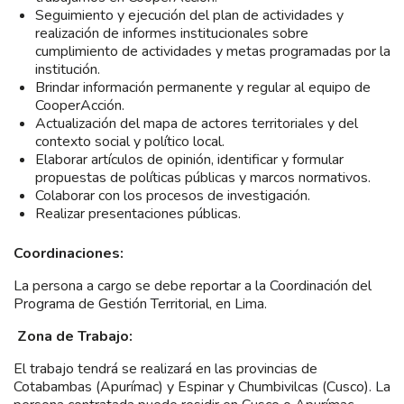
Seguimiento y ejecución del plan de actividades y
realización de informes institucionales sobre
cumplimiento de actividades y metas programadas por la
institución.
Brindar información permanente y regular al equipo de
CooperAcción.
Actualización del mapa de actores territoriales y del
contexto social y político local.
Elaborar artículos de opinión, identificar y formular
propuestas de políticas públicas y marcos normativos.
Colaborar con los procesos de investigación.
Realizar presentaciones públicas.
Coordinaciones:
La persona a cargo se debe reportar a la Coordinación del
Programa de Gestión Territorial, en Lima.
Zona de Trabajo:
El trabajo tendrá se realizará en las provincias de
Cotabambas (Apurímac) y Espinar y Chumbivilcas (Cusco). La