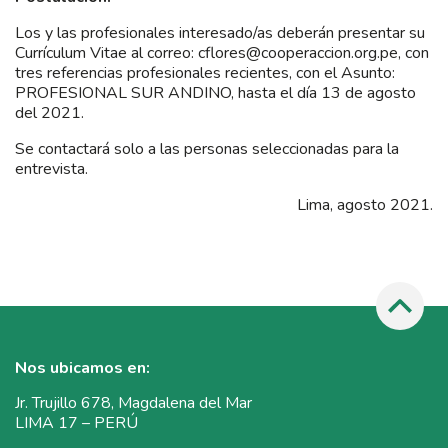
Los y las profesionales interesado/as deberán presentar su
Currículum Vitae al correo: cflores@cooperaccion.org.pe, con
tres referencias profesionales recientes, con el Asunto:
PROFESIONAL SUR ANDINO, hasta el día 13 de agosto
del 2021.
Se contactará solo a las personas seleccionadas para la
entrevista.
Lima, agosto 2021.
Nos ubicamos en:
Jr. Trujillo 678, Magdalena del Mar
LIMA 17 – PERÚ