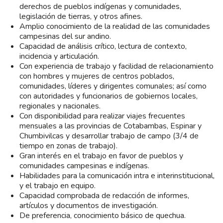
derechos de pueblos indígenas y comunidades,
legislación de tierras, y otros afines.
Amplio conocimiento de la realidad de las comunidades
campesinas del sur andino.
Capacidad de análisis crítico, lectura de contexto,
incidencia y articulación.
Con experiencia de trabajo y facilidad de relacionamiento
con hombres y mujeres de centros poblados,
comunidades, líderes y dirigentes comunales; así como
con autoridades y funcionarios de gobiernos locales,
regionales y nacionales.
Con disponibilidad para realizar viajes frecuentes
mensuales a las provincias de Cotabambas, Espinar y
Chumbivilcas y desarrollar trabajo de campo (3/4 de
tiempo en zonas de trabajo).
Gran interés en el trabajo en favor de pueblos y
comunidades campesinas e indígenas.
Habilidades para la comunicación intra e interinstitucional,
y el trabajo en equipo.
Capacidad comprobada de redacción de informes,
artículos y documentos de investigación.
De preferencia, conocimiento básico de quechua.