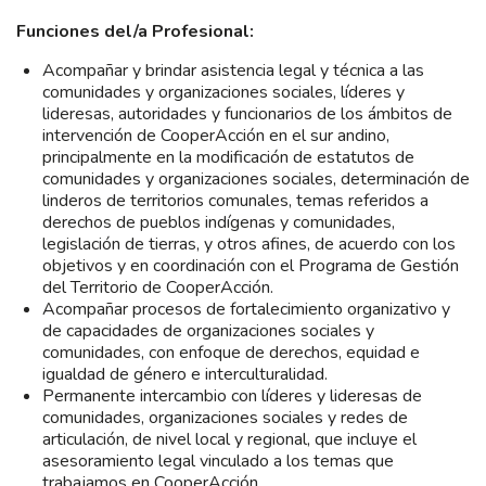
Funciones del/a Profesional:
Acompañar y brindar asistencia legal y técnica a las
comunidades y organizaciones sociales, líderes y
lideresas, autoridades y funcionarios de los ámbitos de
intervención de CooperAcción en el sur andino,
principalmente en la modificación de estatutos de
comunidades y organizaciones sociales, determinación de
linderos de territorios comunales, temas referidos a
derechos de pueblos indígenas y comunidades,
legislación de tierras, y otros afines, de acuerdo con los
objetivos y en coordinación con el Programa de Gestión
del Territorio de CooperAcción.
Acompañar procesos de fortalecimiento organizativo y
de capacidades de organizaciones sociales y
comunidades, con enfoque de derechos, equidad e
igualdad de género e interculturalidad.
Permanente intercambio con líderes y lideresas de
comunidades, organizaciones sociales y redes de
articulación, de nivel local y regional, que incluye el
asesoramiento legal vinculado a los temas que
trabajamos en CooperAcción.