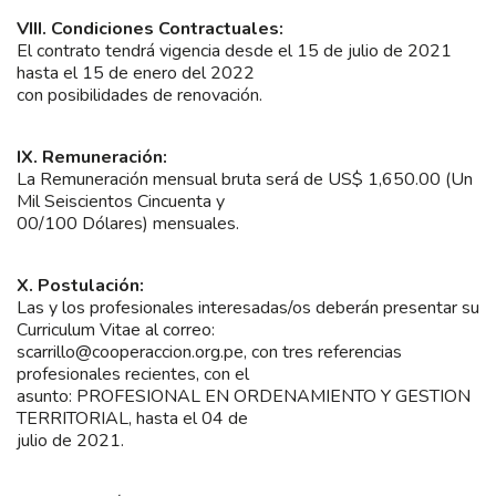
VIII. Condiciones Contractuales:
El contrato tendrá vigencia desde el 15 de julio de 2021
hasta el 15 de enero del 2022
con posibilidades de renovación.
IX. Remuneración:
La Remuneración mensual bruta será de US$ 1,650.00 (Un
Mil Seiscientos Cincuenta y
00/100 Dólares) mensuales.
X. Postulación:
Las y los profesionales interesadas/os deberán presentar su
Curriculum Vitae al correo:
scarrillo@cooperaccion.org.pe, con tres referencias
profesionales recientes, con el
asunto: PROFESIONAL EN ORDENAMIENTO Y GESTION
TERRITORIAL, hasta el 04 de
julio de 2021.