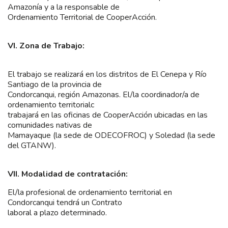
Amazonía y a la responsable de
Ordenamiento Territorial de CooperAcción.
VI. Zona de Trabajo:
El trabajo se realizará en los distritos de El Cenepa y Río
Santiago de la provincia de
Condorcanqui, región Amazonas. El/la coordinador/a de
ordenamiento territorialc
trabajará en las oficinas de CooperAcción ubicadas en las
comunidades nativas de
Mamayaque (la sede de ODECOFROC) y Soledad (la sede
del GTANW).
VII. Modalidad de contratación:
El/la profesional de ordenamiento territorial en
Condorcanqui tendrá un Contrato
laboral a plazo determinado.