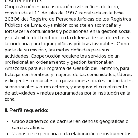
I. Antecedentes:
CooperAcción es una asociación civil sin fines de lucro,
constituida el 11 de julio de 1997, registrada en la ficha
20306 del Registro de Personas Jurídicas de los Registros
Públicos de Lima, cuya misión consiste en acompañar y
fortalecer a comunidades y poblaciones en la gestión social
y sostenible del territorio, en la defensa de sus derechos y
la incidencia para lograr políticas públicas favorables. Como
parte de su misión y las metas definidas para sus
actividades, CooperAcción requiere los servicios de un
profesional en ordenamiento y gestión territorial en
Amazonas para el Programa de Gestión del Territorio, para
trabajar con hombres y mujeres de las comunidades, líderes
y dirigentes comunales, organizaciones sociales, autoridades
subnacionales y otros actores, y asegurar el cumplimiento
de actividades y metas programadas por la institución en la
zona.
II. Perfil requerido:
Grado académico de bachiller en ciencias geográficas o
carreras afines.
2 años de experiencia en la elaboración de instrumentos