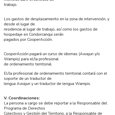
trabajo.
Los gastos de desplazamiento en la zona de intervención, y
desde el lugar de
residencia al lugar de trabajo, así como los gastos de
hospedaje en Condorcanqui serán
pagados por CooperAcción.
CooperAcción pagará un curso de idiomas (Awajun y/o
Wampis) para el/la profesional
de ordenamiento territorial.
El/la profesional de ordenamiento territorial contará con el
soporte de un traductor de
lengua Awajun y un traductor de lengua Wampis.
V. Coordinaciones:
La persona a cargo se debe reportar a la Responsable del
Programa de Derechos
Colectivos y Gestión del Territorio, a la Responsable de