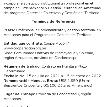
incorporar a su equipo institucional un profesional en el
campo en Ordenamiento y Gestión Territorial en Amazonas
del programa Derechos Colectivos y Gestión del Territorio
Términos de Referencia
Plaza:
Profesional en ordenamiento y gestión territorial en
Amazonas para el Programa de Gestión del Territorio
Entidad que contrata:
CooperAcción /
www.cooperaccion.org.pe
Sede: Comunidades nativas de Mamayaque y Soledad,
región Amazonas, provincia de Condorcanqui.
Régimen de trabajo:
Contrato en Planilla a Plazo
Determinado
Fecha Inicio:
15 de julio de 2021 al 15 de enero de 2022
Remuneración Mensual Bruta:
US$ 1,650 (Un mil
Seiscientos Cincuenta y 00/100 Dólares Americanos)
Lugar de Trabajo:
Provincia de Condorcanqui, región
Amazonas.