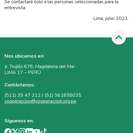
Se contactará solo a las personas seleccionadas para la
entrevista.
Lima, junio 2021.
Nos ubicamos en:
Jr. Trujillo 678, Magdalena del Mar
LIMA 17 – PERÚ
Contáctenos:
(511) 39 47 212 / (51) 961858035
cooperaccion@cooperaccion.org.pe
Síguenos en: