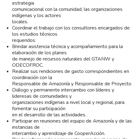
estrategia
comunicacional con la comunidad, las organizaciones
indígenas y los actores
locales.
Coordinar el trabajo con los consultores encargados de
los estudios técnicos
requeridos.
Brindar asistencia técnica y acompañamiento para la
elaboración de los planes
de manejo de recursos naturales del GTANW y
ODECOFROC.
Realizar sus rendiciones de gasto correspondientes en
coordinación con la
Responsable de Amazonía y Responsable de Proyecto.
Diálogo y permanente intercambio con líderes y
lideresas de comunidades y
organizaciones indígenas a nivel local y regional, para
fomentar su participación
en el desarrollo de las actividades.
Participar en reuniones del equipo de Amazonía y de las
instancias de
intercambio y aprendizaje de CooperAcción.