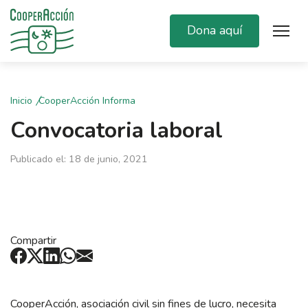
Dona aquí
Inicio
CooperAcción Informa
Convocatoria laboral
Publicado el: 18 de junio, 2021
Compartir
CooperAcción, asociación civil sin fines de lucro, necesita