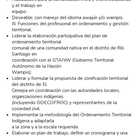
y el trabajo en
equipo.
Deseable, con manejo del idioma awajún y/o wampis.
III. Funciones del profesional en ordenamiento y gestión
territorial:
Liderar la elaboración participativa del plan de
ordenamiento territorial
comunal de una comunidad nativa en el distrito de Río
Santiago en
coordinación con el GTANW (Gobierno Territorial
Autónomo de la Nación
Wampis).
Liderar y formular la propuesta de zonificación territorial
del distrito de El
Cenepa en coordinación con las autoridades locales,
organizaciones indígenas
(incluyendo ODECOFROC) y representantes de la
sociedad civil.
Implementar la metodología del Ordenamiento Territorial
Indígena y adaptarla
a la zona y a la escala requerida.
Elaborar un plan de trabajo, definir un cronograma y una