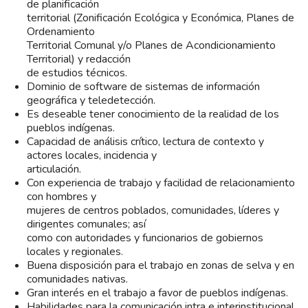
de planificación
territorial (Zonificación Ecológica y Económica, Planes de
Ordenamiento
Territorial Comunal y/o Planes de Acondicionamiento
Territorial) y redacción
de estudios técnicos.
Dominio de software de sistemas de información
geográfica y teledetección.
Es deseable tener conocimiento de la realidad de los
pueblos indígenas.
Capacidad de análisis crítico, lectura de contexto y
actores locales, incidencia y
articulación.
Con experiencia de trabajo y facilidad de relacionamiento
con hombres y
mujeres de centros poblados, comunidades, líderes y
dirigentes comunales; así
como con autoridades y funcionarios de gobiernos
locales y regionales.
Buena disposición para el trabajo en zonas de selva y en
comunidades nativas.
Gran interés en el trabajo a favor de pueblos indígenas.
Habilidades para la comunicación intra e interinstitucional,