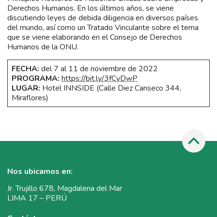
Derechos Humanos. En los últimos años, se viene
discutiendo leyes de debida diligencia en diversos países
del mundo, así como un Tratado Vinculante sobre el tema
que se viene elaborando en el Consejo de Derechos
Humanos de la ONU.
FECHA:
del 7 al 11 de noviembre de 2022
PROGRAMA:
https://bit.ly/3fCyDwP
LUGAR:
Hotel INNSIDE (Calle Diez Canseco 344,
Miraflores)
Nos ubicamos en:
Jr. Trujillo 678, Magdalena del Mar
LIMA 17 – PERÚ