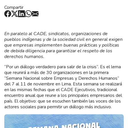
Compartir
En paralelo al CADE, sindicatos, organizaciones de
pueblos indígenas y de la sociedad civil en general exigen
que empresas implementen buenas prácticas y políticas
de debida diligencia para garantizar el respeto de los
derechos humanos.
“Por un diálogo verdadero para salir de la crisis”. Es el lema
que reunirá a más de 30 organizaciones en la primera
“Semana Nacional sobre Empresas y Derechos Humanos”
del 7 al 11 de noviembre en Lima. Esta semana se realizará
en las mismas fechas que el CADE Ejecutivos, tradicional
encuentro anual que reune a los principales empresarios del
país. El objetivo: que se escuchen también las voces de los
actores sociales para permitir un diálogo más inclusivo.