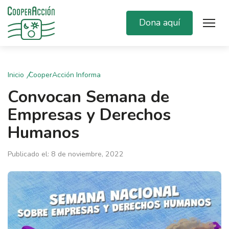
Dona aquí
Inicio
CooperAcción Informa
Convocan Semana de
Empresas y Derechos
Humanos
Publicado el: 8 de noviembre, 2022