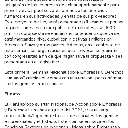
obligación de las empresas de actuar oportunamente para
prever y evitar posibles afectaciones a los derechos
humanos en sus actividades y en las de sus proveedores.
Este proyecto de Ley será presentado públicamente por las
organizaciones en un foro público el miércoles a las 6:00
p.m. Esta propuesta se enmarca en la tendencia que ya se
está marcandoa nivel global con iniciativas similares en
Alemania, Suiza y otros países. Además, en el contexto de
esta semana las organizaciones que convocan se reunirán
con congresistas a fin de que hagan suya la propuesta y sea
presentada en el legislativo.
Esta primera “Semana Nacional sobre Empresas y Derechos
Humanos” culmina el viernes con una reunión -por confirmar-
con los gremios empresariales.
El dato
El Perú aprobó su Plan Nacional de Acción sobre Empresas
y Derechos Humanos en junio del 2021, tras un largo
proceso de diálogo entre los actores sociales, los gremios
empresariales y el Estado. Este Plan se enmarca en los
Principios Rectores de Naciones Unidas sobre Empresas y