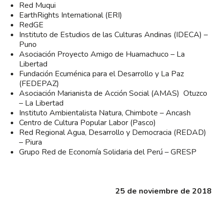
Red Muqui
EarthRights International (ERI)
RedGE
Instituto de Estudios de las Culturas Andinas (IDECA) –
Puno
Asociación Proyecto Amigo de Huamachuco – La
Libertad
Fundación Ecuménica para el Desarrollo y La Paz
(FEDEPAZ)
Asociación Marianista de Acción Social (AMAS) Otuzco
– La Libertad
Instituto Ambientalista Natura, Chimbote – Ancash
Centro de Cultura Popular Labor (Pasco)
Red Regional Agua, Desarrollo y Democracia (REDAD)
– Piura
Grupo Red de Economía Solidaria del Perú – GRESP
25 de noviembre de 2018