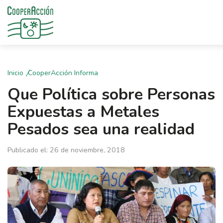
Inicio
CooperAcción Informa
Que Política sobre Personas
Expuestas a Metales
Pesados sea una realidad
Publicado el: 26 de noviembre, 2018