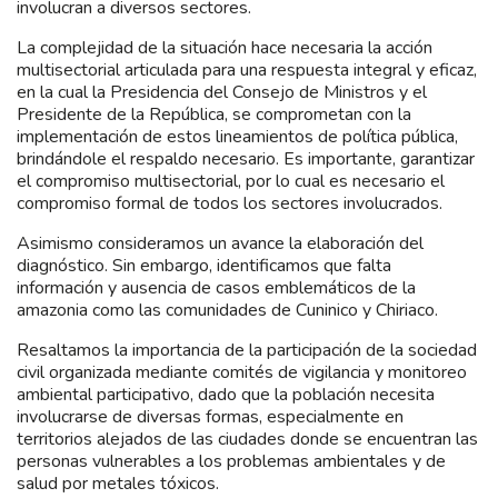
involucran a diversos sectores.
La complejidad de la situación hace necesaria la acción
multisectorial articulada para una respuesta integral y eficaz,
en la cual la Presidencia del Consejo de Ministros y el
Presidente de la República, se comprometan con la
implementación de estos lineamientos de política pública,
brindándole el respaldo necesario. Es importante, garantizar
el compromiso multisectorial, por lo cual es necesario el
compromiso formal de todos los sectores involucrados.
Asimismo consideramos un avance la elaboración del
diagnóstico. Sin embargo, identificamos que falta
información y ausencia de casos emblemáticos de la
amazonia como las comunidades de Cuninico y Chiriaco.
Resaltamos la importancia de la participación de la sociedad
civil organizada mediante comités de vigilancia y monitoreo
ambiental participativo, dado que la población necesita
involucrarse de diversas formas, especialmente en
territorios alejados de las ciudades donde se encuentran las
personas vulnerables a los problemas ambientales y de
salud por metales tóxicos.