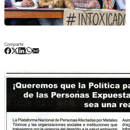
Compartir