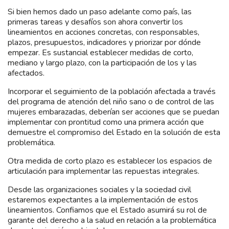
Si bien hemos dado un paso adelante como país, las
primeras tareas y desafíos son ahora convertir los
lineamientos en acciones concretas, con responsables,
plazos, presupuestos, indicadores y priorizar por dónde
empezar. Es sustancial establecer medidas de corto,
mediano y largo plazo, con la participación de los y las
afectados.
Incorporar el seguimiento de la población afectada a través
del programa de atención del niño sano o de control de las
mujeres embarazadas, deberían ser acciones que se puedan
implementar con prontitud como una primera acción que
demuestre el compromiso del Estado en la solución de esta
problemática.
Otra medida de corto plazo es establecer los espacios de
articulación para implementar las repuestas integrales.
Desde las organizaciones sociales y la sociedad civil
estaremos expectantes a la implementación de estos
lineamientos. Confiamos que el Estado asumirá su rol de
garante del derecho a la salud en relación a la problemática