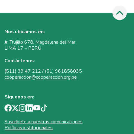
Nos ubicamos en:
Jr. Trujillo 678, Magdalena del Mar
LIMA 17 – PERÚ
Contáctenos:
(511) 39 47 212 / (51) 961858035
cooperaccion@cooperaccion.org.pe
Síguenos en:
Suscríbete a nuestras comunicaciones
Políticas institucionales