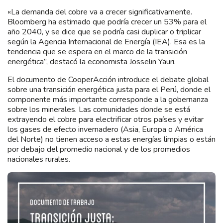
«La demanda del cobre va a crecer significativamente.
Bloomberg ha estimado que podría crecer un 53% para el
año 2040, y se dice que se podría casi duplicar o triplicar
según la Agencia Internacional de Energía (IEA). Esa es la
tendencia que se espera en el marco de la transición
energética”, destacó la economista Josselin Yauri.
El documento de CooperAcción introduce el debate global
sobre una transición energética justa para el Perú, donde el
componente más importante corresponde a la gobernanza
sobre los minerales. Las comunidades donde se está
extrayendo el cobre para electrificar otros países y evitar
los gases de efecto invernadero (Asia, Europa o América
del Norte) no tienen acceso a estas energías limpias o están
por debajo del promedio nacional y de los promedios
nacionales rurales.