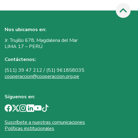
Nos ubicamos en:
Jr. Trujillo 678, Magdalena del Mar
LIMA 17 – PERÚ
Contáctenos:
(511) 39 47 212 / (51) 961858035
cooperaccion@cooperaccion.org.pe
Síguenos en:
Suscríbete a nuestras comunicaciones
Políticas institucionales