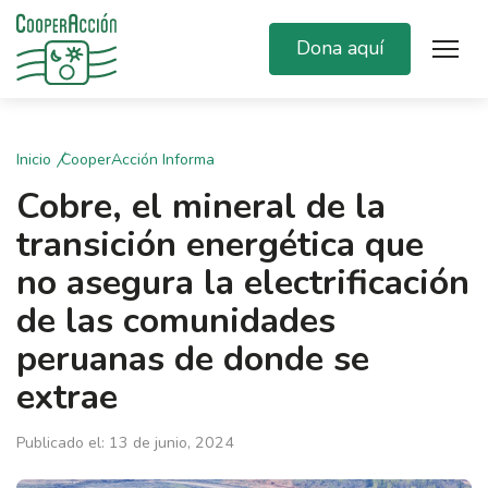
Dona aquí
Inicio
CooperAcción Informa
Cobre, el mineral de la
transición energética que
no asegura la electrificación
de las comunidades
peruanas de donde se
extrae
Publicado el: 13 de junio, 2024