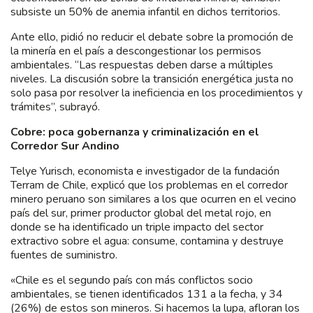
subsiste un 50% de anemia infantil en dichos territorios.
Ante ello, pidió no reducir el debate sobre la promoción de
la minería en el país a descongestionar los permisos
ambientales. “Las respuestas deben darse a múltiples
niveles. La discusión sobre la transición energética justa no
solo pasa por resolver la ineficiencia en los procedimientos y
trámites”, subrayó.
Cobre: poca gobernanza y criminalización en el
Corredor Sur Andino
Telye Yurisch, economista e investigador de la fundación
Terram de Chile, explicó que los problemas en el corredor
minero peruano son similares a los que ocurren en el vecino
país del sur, primer productor global del metal rojo, en
donde se ha identificado un triple impacto del sector
extractivo sobre el agua: consume, contamina y destruye
fuentes de suministro.
«Chile es el segundo país con más conflictos socio
ambientales, se tienen identificados 131 a la fecha, y 34
(26%) de estos son mineros. Si hacemos la lupa, afloran los