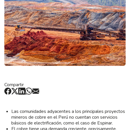
Compartir
Las comunidades adyacentes a los principales proyectos
mineros de cobre en el Perú no cuentan con servicios
básicos de electrificación, como el caso de Espinar.
El cobre tiene una demanda creciente, precisamente,