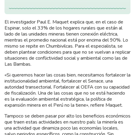
El investigador Paul E. Maquet explica que, en el caso de
Espinar, solo el 33% de los hogares rurales que están al
lado de las unidades mineras tienen conexión eléctrica,
mientras el promedio nacional está por encima del 90%. Lo
mismo se repite en Chumbivilcas. Para el especialista, se
deben plantear condiciones para que no se vuelvan a replicar
situaciones de conflictividad social y ambiental como las de
Las Bambas.
«Si queremos hacer las cosas bien, necesitamos fortalecer la
institucionalidad ambiental, fortalecer el Senace, una
autoridad transectorial. Fortalecer al OEFA con su capacidad
de fiscalización. Una de las cosas que no se está haciendo
es la evaluación ambiental estratégica, la política de
expansión minera en el Perú no la tiene», refiere Maquet.
Tampoco se deben pasar por alto los beneficios económicos
que traen estas actividades en nuestro país: la minería es
una actividad que dinamiza poco las economías locales,
salvo periodos específicos, como la construcción. Sin