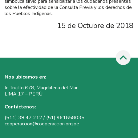
simbólica sirvió para sensibilizar a los ciudadanos presentes
sobre la efectividad de la Consulta Previa y los derechos de
los Pueblos Indígenas.
15 de Octubre de 2018
Nos ubicamos en:
Jr. Trujillo 678, Magdalena del Mar
LIMA 17 – PERÚ
Contáctenos:
(511) 39 47 212 / (51) 961858035
cooperaccion@cooperaccion.org.pe