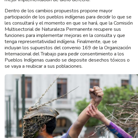
Dentro de los cambios propuestos propone mayor
participación de los pueblos indígenas para decidir lo que se
les consultará y el momento en que se hará, que la Comisión
Multisectorial de Naturaleza Permanente recupere sus
funciones para implementar mejoras en la consulta y que
tenga representatividad indígena. Finalmente, que se
incluyan los supuestos del convenio 169 de la Organización
Internacional del Trabajo para pedir consentimiento a los
Pueblos Indígenas cuando se deposite desechos tóxicos o
se vaya a reubicar a sus poblaciones.