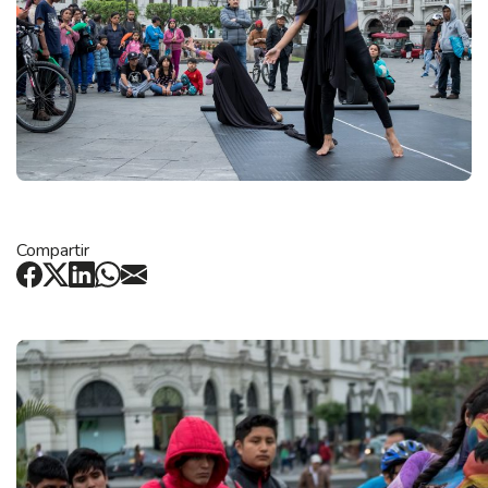
Compartir