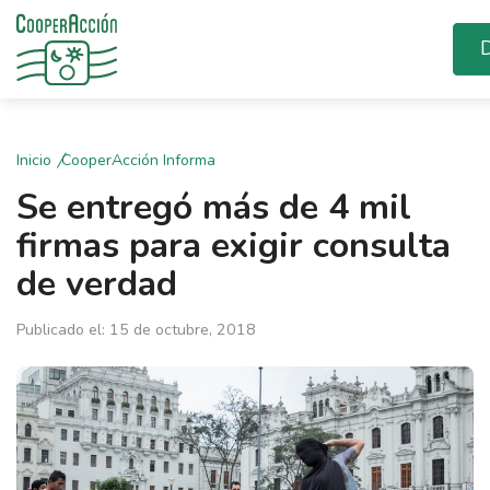
D
Inicio
CooperAcción Informa
Se entregó más de 4 mil
firmas para exigir consulta
de verdad
Publicado el: 15 de octubre, 2018