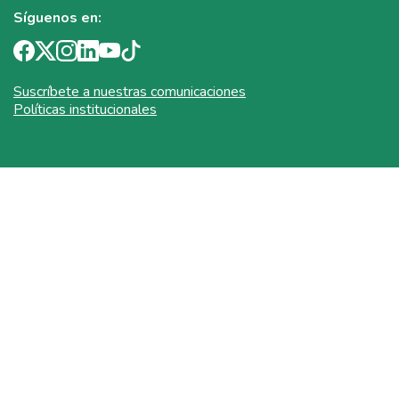
Síguenos en:
Suscríbete a nuestras comunicaciones
Políticas institucionales