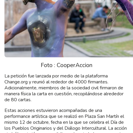
Foto : CooperAccion
La petición fue lanzada por medio de la plataforma
Change.org y reunió al rededor de 4000 firmantes.
Adicionalmente, miembros de la sociedad civil firmaron de
manera física la carta en cuestión, recopilándose alrededor
de 80 cartas.
Estas acciones estuvieron acompañadas de una
performance artística que se realizó en Plaza San Martín el
mismo 12 de octubre, fecha en la que se celebra el Día de
los Pueblos Originarios y del Diálogo Intercultural. La acción