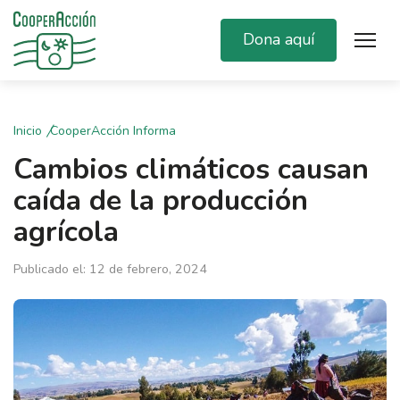
Dona aquí
Inicio
CooperAcción Informa
Cambios climáticos causan
caída de la producción
agrícola
Publicado el: 12 de febrero, 2024