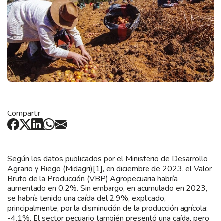
Compartir
Según los datos publicados por el Ministerio de Desarrollo
Agrario y Riego (Midagri)
[1]
, en diciembre de 2023, el Valor
Bruto de la Producción (VBP) Agropecuaria habría
aumentado en 0.2%. Sin embargo, en acumulado en 2023,
se habría tenido una caída del 2.9%, explicado,
principalmente, por la disminución de la producción agrícola:
-4.1%. El sector pecuario también presentó una caída, pero