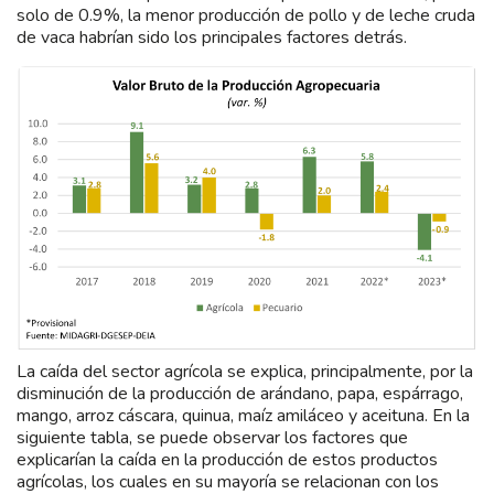
solo de 0.9%, la menor producción de pollo y de leche cruda
de vaca habrían sido los principales factores detrás.
La caída del sector agrícola se explica, principalmente, por la
disminución de la producción de arándano, papa, espárrago,
mango, arroz cáscara, quinua, maíz amiláceo y aceituna. En la
siguiente tabla, se puede observar los factores que
explicarían la caída en la producción de estos productos
agrícolas, los cuales en su mayoría se relacionan con los