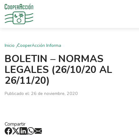
Inicio
CooperAcción Informa
BOLETIN – NORMAS
LEGALES (26/10/20 AL
26/11/20)
Publicado el: 26 de noviembre, 2020
Compartir