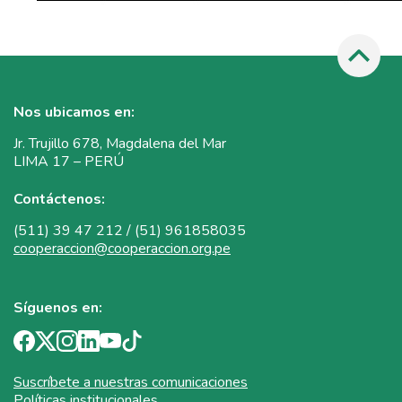
Nos ubicamos en:
Jr. Trujillo 678, Magdalena del Mar
LIMA 17 – PERÚ
Contáctenos:
(511) 39 47 212 / (51) 961858035
cooperaccion@cooperaccion.org.pe
Síguenos en:
Suscríbete a nuestras comunicaciones
Políticas institucionales