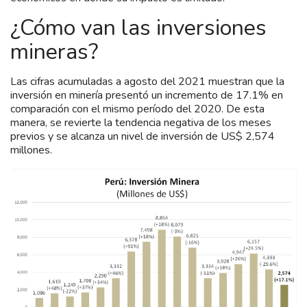
¿Cómo van las inversiones
mineras?
Las cifras acumuladas a agosto del 2021 muestran que la
inversión en minería presentó un incremento de 17.1% en
comparación con el mismo período del 2020. De esta
manera, se revierte la tendencia negativa de los meses
previos y se alcanza un nivel de inversión de US$ 2,574
millones.