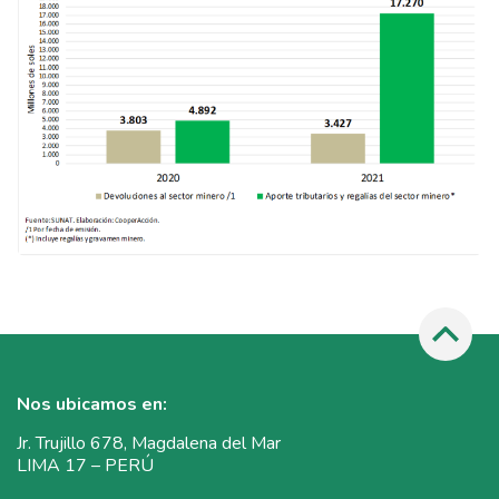
Nos ubicamos en:
Jr. Trujillo 678, Magdalena del Mar
LIMA 17 – PERÚ