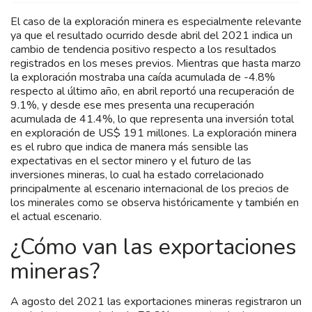
El caso de la exploración minera es especialmente relevante
ya que el resultado ocurrido desde abril del 2021 indica un
cambio de tendencia positivo respecto a los resultados
registrados en los meses previos. Mientras que hasta marzo
la exploración mostraba una caída acumulada de -4.8%
respecto al último año, en abril reportó una recuperación de
9.1%, y desde ese mes presenta una recuperación
acumulada de 41.4%, lo que representa una inversión total
en exploración de US$ 191 millones. La exploración minera
es el rubro que indica de manera más sensible las
expectativas en el sector minero y el futuro de las
inversiones mineras, lo cual ha estado correlacionado
principalmente al escenario internacional de los precios de
los minerales como se observa históricamente y también en
el actual escenario.
¿Cómo van las exportaciones
mineras?
A agosto del 2021 las exportaciones mineras registraron un