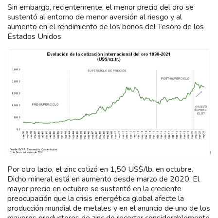
Sin embargo, recientemente, el menor precio del oro se
sustentó al entorno de menor aversión al riesgo y al
aumento en el rendimiento de los bonos del Tesoro de los
Estados Unidos.
Por otro lado, el zinc cotizó en 1,50 US$/lb. en octubre.
Dicho mineral está en aumento desde marzo de 2020. El
mayor precio en octubre se sustentó en la creciente
preocupación que la crisis energética global afecte la
producción mundial de metales y en el anuncio de uno de los