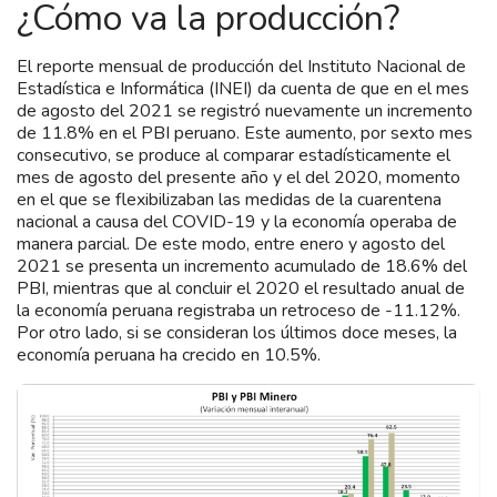
¿Cómo va la producción?
El reporte mensual de producción del Instituto Nacional de
Estadística e Informática (INEI) da cuenta de que en el mes
de agosto del 2021 se registró nuevamente un incremento
de 11.8% en el PBI peruano. Este aumento, por sexto mes
consecutivo, se produce al comparar estadísticamente el
mes de agosto del presente año y el del 2020, momento
en el que se flexibilizaban las medidas de la cuarentena
nacional a causa del COVID-19 y la economía operaba de
manera parcial. De este modo, entre enero y agosto del
2021 se presenta un incremento acumulado de 18.6% del
PBI, mientras que al concluir el 2020 el resultado anual de
la economía peruana registraba un retroceso de -11.12%.
Por otro lado, si se consideran los últimos doce meses, la
economía peruana ha crecido en 10.5%.