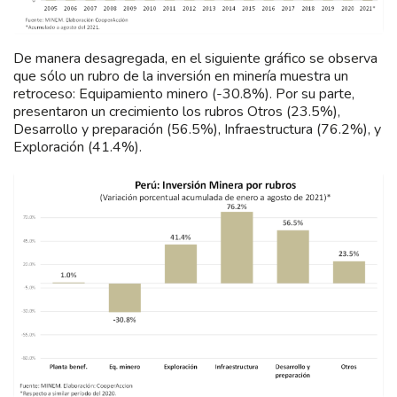
De manera desagregada, en el siguiente gráfico se observa
que sólo un rubro de la inversión en minería muestra un
retroceso: Equipamiento minero (-30.8%). Por su parte,
presentaron un crecimiento los rubros Otros (23.5%),
Desarrollo y preparación (56.5%), Infraestructura (76.2%), y
Exploración (41.4%).