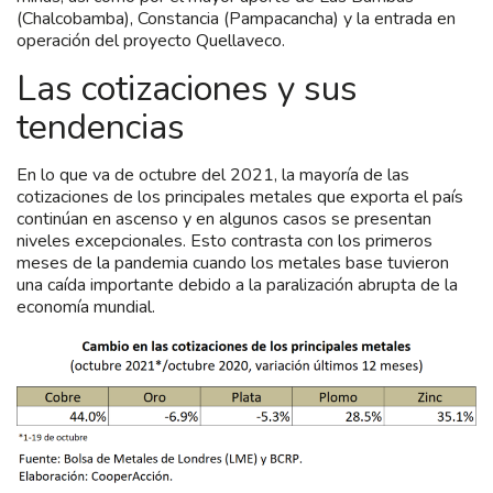
(Chalcobamba), Constancia (Pampacancha) y la entrada en
operación del proyecto Quellaveco.
Las cotizaciones y sus
tendencias
En lo que va de octubre del 2021, la mayoría de las
cotizaciones de los principales metales que exporta el país
continúan en ascenso y en algunos casos se presentan
niveles excepcionales. Esto contrasta con los primeros
meses de la pandemia cuando los metales base tuvieron
una caída importante debido a la paralización abrupta de la
economía mundial.