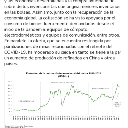
y las economías desarrolladas y la compra anticipada de
cobre de los inversionistas que origina menores inventarios
en las bolsas. Asimismo, junto con la recuperación de la
economía global, la cotización se ha visto apoyada por el
consumo de bienes fuertemente demandados desde el
inicio de la pandemia: equipos de cómputo,
electrodomésticos y equipos de comunicación, entre otros.
En paralelo, la oferta, que se encuentra restringida por
paralizaciones de minas relacionadas con el rebrote del
COVID-19, ha moderado su caída en tanto se tiene a la par
un aumento de producción de refinados en China y otros
países.