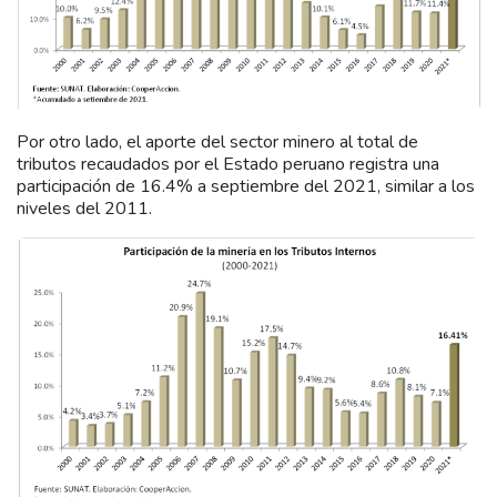
Por otro lado, el aporte del sector minero al total de
tributos recaudados por el Estado peruano registra una
participación de 16.4% a septiembre del 2021, similar a los
niveles del 2011.