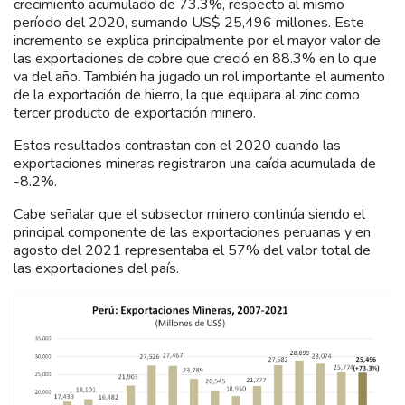
crecimiento acumulado de 73.3%, respecto al mismo
período del 2020, sumando US$ 25,496 millones. Este
incremento se explica principalmente por el mayor valor de
las exportaciones de cobre que creció en 88.3% en lo que
va del año. También ha jugado un rol importante el aumento
de la exportación de hierro, la que equipara al zinc como
tercer producto de exportación minero.
Estos resultados contrastan con el 2020 cuando las
exportaciones mineras registraron una caída acumulada de
-8.2%.
Cabe señalar que el subsector minero continúa siendo el
principal componente de las exportaciones peruanas y en
agosto del 2021 representaba el 57% del valor total de
las exportaciones del país.