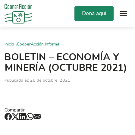
Dona aquí
Inicio
CooperAcción Informa
BOLETIN – ECONOMÍA Y
MINERÍA (OCTUBRE 2021)
Publicado el: 28 de octubre, 2021
Compartir