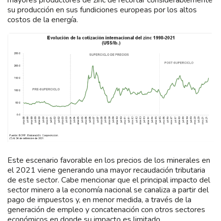
mayores productores de zinc de recortar considerablemente
su producción en sus fundiciones europeas por los altos
costos de la energía.
Este escenario favorable en los precios de los minerales en
el 2021 viene generando una mayor recaudación tributaria
de este sector. Cabe mencionar que el principal impacto del
sector minero a la economía nacional se canaliza a partir del
pago de impuestos y, en menor medida, a través de la
generación de empleo y concatenación con otros sectores
económicos en donde su impacto es limitado.