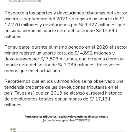
Respecto a los aportes y devoluciones tributarias del sector
minero, a septiembre del 2021 se registró un aporte de S/
17,270 millones y devoluciones por S/ 3,427 millones, que
en suma dieron un aporte neto del sector de S/. 13,843
millones.
Por su parte, durante el mismo período en el 2020 el sector
minero registró un aporte total de S/ 4,892 millones y
devoluciones por S/ 3,803 millones, que en suma dieron un
aporte neto del sector de S/ 1,089 millones, trece veces
menos que en el actual año.
Recordemos que en los últimos años se ha observado una
tendencia creciente de las devoluciones tributarias en el
país. Tal es así, que en 2019 se alcanzó el récord histórico
de devoluciones totales por un monto de S/ 17,131
millones.