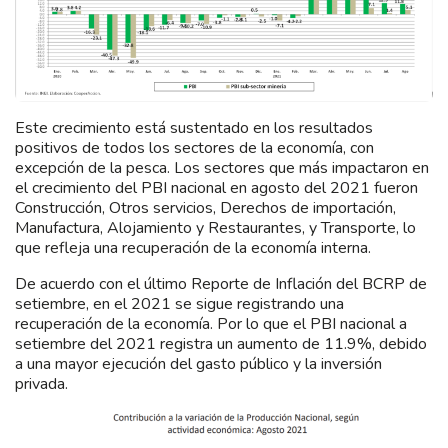
Este crecimiento está sustentado en los resultados
positivos de todos los sectores de la economía, con
excepción de la pesca. Los sectores que más impactaron en
el crecimiento del PBI nacional en agosto del 2021 fueron
Construcción, Otros servicios, Derechos de importación,
Manufactura, Alojamiento y Restaurantes, y Transporte, lo
que refleja una recuperación de la economía interna.
De acuerdo con el último Reporte de Inflación del BCRP de
setiembre, en el 2021 se sigue registrando una
recuperación de la economía. Por lo que el PBI nacional a
setiembre del 2021 registra un aumento de 11.9%, debido
a una mayor ejecución del gasto público y la inversión
privada.