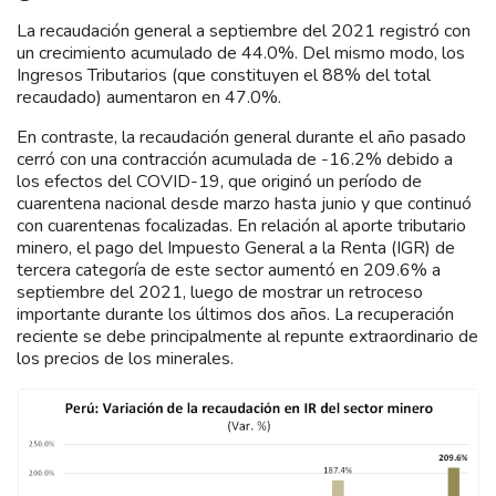
La recaudación general a septiembre del 2021 registró con
un crecimiento acumulado de 44.0%. Del mismo modo, los
Ingresos Tributarios (que constituyen el 88% del total
recaudado) aumentaron en 47.0%.
En contraste, la recaudación general durante el año pasado
cerró con una contracción acumulada de -16.2% debido a
los efectos del COVID-19, que originó un período de
cuarentena nacional desde marzo hasta junio y que continuó
con cuarentenas focalizadas. En relación al aporte tributario
minero, el pago del Impuesto General a la Renta (IGR) de
tercera categoría de este sector aumentó en 209.6% a
septiembre del 2021, luego de mostrar un retroceso
importante durante los últimos dos años. La recuperación
reciente se debe principalmente al repunte extraordinario de
los precios de los minerales.