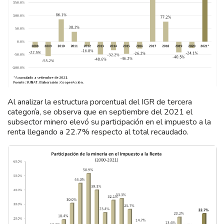
Al analizar la estructura porcentual del IGR de tercera
categoría, se observa que en septiembre del 2021 el
subsector minero elevó su participación en el impuesto a la
renta llegando a 22.7% respecto al total recaudado.