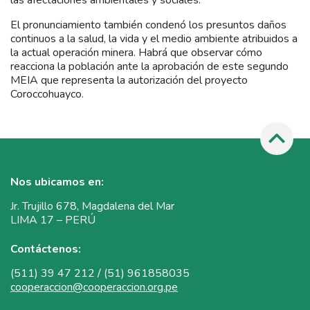
El pronunciamiento también condenó los presuntos daños
continuos a la salud, la vida y el medio ambiente atribuidos a
la actual operación minera. Habrá que observar cómo
reacciona la población ante la aprobación de este segundo
MEIA que representa la autorización del proyecto
Coroccohuayco.
Nos ubicamos en:
Jr. Trujillo 678, Magdalena del Mar
LIMA 17 – PERÚ
Contáctenos:
(511) 39 47 212 / (51) 961858035
cooperaccion@cooperaccion.org.pe