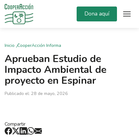
Dona aquí
Inicio
CooperAcción Informa
Aprueban Estudio de
Impacto Ambiental de
proyecto en Espinar
Publicado el: 28 de mayo, 2026
Compartir