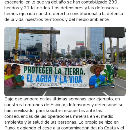
escenario, en lo que va del año se han contabilizado 290
heridos y 21 fallecidos. Los defensores y las defensoras
hemos ejercido nuestro derecho constitucional a la defensa
de la vida, nuestros territorios y del medio ambiente.
Bajo ese amparo en las últimas semanas, por ejemplo, en
nuestros territorios de Espinar, defensores y defensoras se
han movilizado para solicitar respuestas ante las
consecuencias de las operaciones mineras en el medio
ambiente y la salud de las personas. Lo propio se hizo en
Puno, exigiendo el cese a la contaminación del río Coata y el