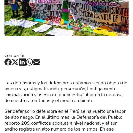
Compartir
Las defensoras y los defensores estamos siendo objeto de
amenazas, estigmatización, persecución, hostigamiento,
criminalización y asesinato por nuestra labor en la defensa
de nuestros territorios y el medio ambiente.
Ser defensor o defensora en el Perú se ha vuelto una labor
de alto riesgo. En el último mes, la Defensoría del Pueblo
reportó 209 conflictos sociales a nivel nacional y el sur
andino registra un alto número de los mismos. En ese