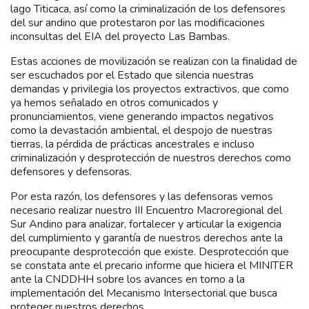
lago Titicaca, así como la criminalización de los defensores
del sur andino que protestaron por las modificaciones
inconsultas del EIA del proyecto Las Bambas.
Estas acciones de movilización se realizan con la finalidad de
ser escuchados por el Estado que silencia nuestras
demandas y privilegia los proyectos extractivos, que como
ya hemos señalado en otros comunicados y
pronunciamientos, viene generando impactos negativos
como la devastación ambiental, el despojo de nuestras
tierras, la pérdida de prácticas ancestrales e incluso
criminalización y desprotección de nuestros derechos como
defensores y defensoras.
Por esta razón, los defensores y las defensoras vemos
necesario realizar nuestro III Encuentro Macroregional del
Sur Andino para analizar, fortalecer y articular la exigencia
del cumplimiento y garantía de nuestros derechos ante la
preocupante desprotección que existe. Desprotección que
se constata ante el precario informe que hiciera el MINITER
ante la CNDDHH sobre los avances en torno a la
implementación del Mecanismo Intersectorial que busca
proteger nuestros derechos.