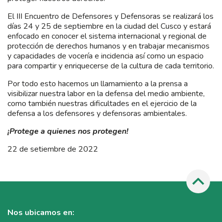
El III Encuentro de Defensores y Defensoras se realizará los
días 24 y 25 de septiembre en la ciudad del Cusco y estará
enfocado en conocer el sistema internacional y regional de
protección de derechos humanos y en trabajar mecanismos
y capacidades de vocería e incidencia así como un espacio
para compartir y enriquecerse de la cultura de cada territorio.
Por todo esto hacemos un llamamiento a la prensa a
visibilizar nuestra labor en la defensa del medio ambiente,
como también nuestras dificultades en el ejercicio de la
defensa a los defensores y defensoras ambientales.
¡Protege a quienes nos protegen!
22 de setiembre de 2022
Nos ubicamos en: