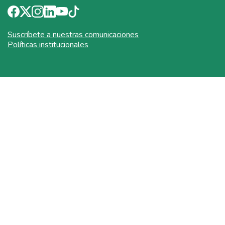
Suscríbete a nuestras comunicaciones
Políticas institucionales