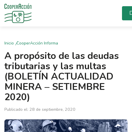
D
Inicio
CooperAcción Informa
A propósito de las deudas
tributarias y las multas
(BOLETÍN ACTUALIDAD
MINERA – SETIEMBRE
2020)
Publicado el: 28 de septiembre, 2020