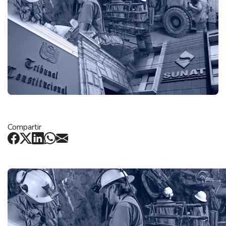
Compartir