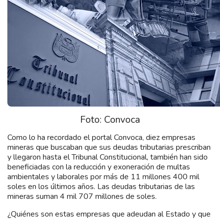
Foto: Convoca
Como lo ha recordado el portal Convoca, diez empresas
mineras que buscaban que sus deudas tributarias prescriban
y llegaron hasta el Tribunal Constitucional, también han sido
beneficiadas con la reducción y exoneración de multas
ambientales y laborales por más de 11 millones 400 mil
soles en los últimos años. Las deudas tributarias de las
mineras suman 4 mil 707 millones de soles.
¿Quiénes son estas empresas que adeudan al Estado y que