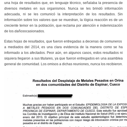
una hoja de resultados que, en lenguaje técnico, señalaba la presencia de
diversos metales en sus organismos. Nunca se les brindó información
adecuada, ni se les comunicó la interpretación de los resultados. Sin
información sobre los valores que se muestran, la lógica reacción es de un
creciente temor en la población, que reclama por atención e indemnización
de los
daños
ocasionados.
Estas hojas de resultados, que fueron entregadas a decenas de comuneros
a mediados del 2014, es una clara evidencia de la manera como se ha
informado a los afectados. Peor aún, en algunos casos, estos resultados ni
siquiera llegaron a sus titulares, ya que fueron entregados en una asamblea
general de comunidad.
Los omisos a dichas reuniones, nunca los recibieron.