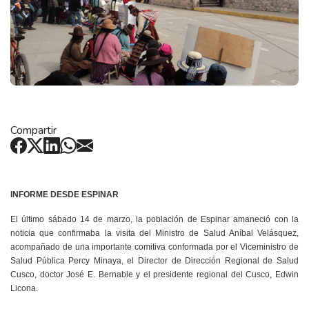
Compartir
INFORME DESDE ESPINAR
El último sábado 14 de marzo, la población de Espinar amaneció con la
noticia que confirmaba la visita del Ministro de Salud Aníbal Velásquez,
acompañado de una importante comitiva conformada por el Viceministro de
Salud Pública Percy Minaya, el Director de Dirección Regional de Salud
Cusco, doctor José E. Bernable y el presidente regional del Cusco, Edwin
Licona.