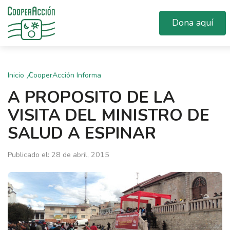
Dona aquí
Inicio
CooperAcción Informa
A PROPOSITO DE LA
VISITA DEL MINISTRO DE
SALUD A ESPINAR
Publicado el: 28 de abril, 2015