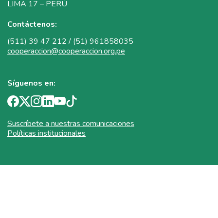
LIMA 17 – PERÚ
Contáctenos:
(511) 39 47 212 / (51) 961858035
cooperaccion@cooperaccion.org.pe
Síguenos en:
Suscríbete a nuestras comunicaciones
Políticas institucionales