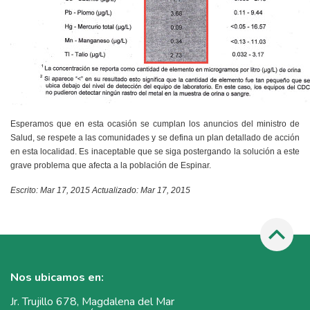
Esperamos que en esta ocasión se cumplan los anuncios del ministro de
Salud, se respete a las comunidades y se defina un plan detallado de acción
en esta localidad. Es inaceptable que se siga postergando la solución a este
grave problema que afecta a la población de Espinar.
Escrito: Mar 17, 2015 Actualizado: Mar 17, 2015
Nos ubicamos en:
Jr. Trujillo 678, Magdalena del Mar