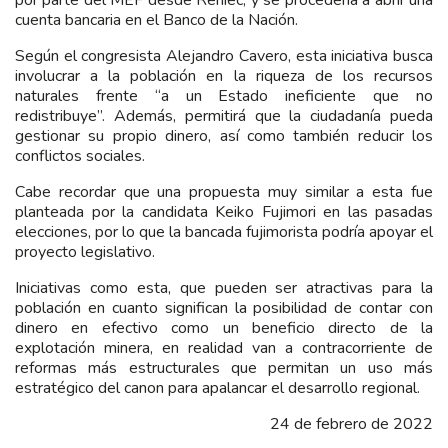
cuenta bancaria en el Banco de la Nación.
Según el congresista Alejandro Cavero, esta iniciativa busca
involucrar a la población en la riqueza de los recursos
naturales frente “a un Estado ineficiente que no
redistribuye”. Además, permitirá que la ciudadanía pueda
gestionar su propio dinero, así como también reducir los
conflictos sociales.
Cabe recordar que una propuesta muy similar a esta fue
planteada por la candidata Keiko Fujimori en las pasadas
elecciones, por lo que la bancada fujimorista podría apoyar el
proyecto legislativo.
Iniciativas como esta, que pueden ser atractivas para la
población en cuanto significan la posibilidad de contar con
dinero en efectivo como un beneficio directo de la
explotación minera, en realidad van a contracorriente de
reformas más estructurales que permitan un uso más
estratégico del canon para apalancar el desarrollo regional.
24 de febrero de 2022