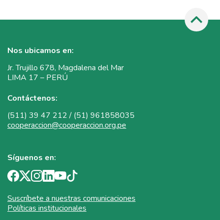
Nos ubicamos en:
Jr. Trujillo 678, Magdalena del Mar
LIMA 17 – PERÚ
Contáctenos:
(511) 39 47 212 / (51) 961858035
cooperaccion@cooperaccion.org.pe
Síguenos en:
Suscríbete a nuestras comunicaciones
Políticas institucionales