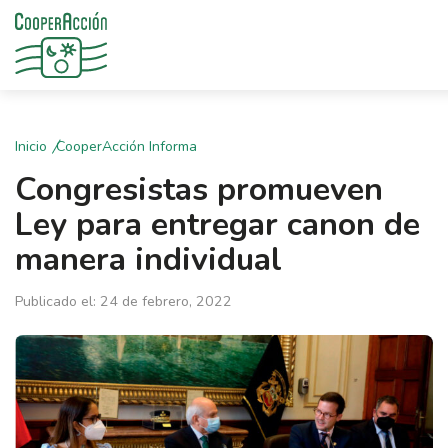
Inicio
CooperAcción Informa
Congresistas promueven
Ley para entregar canon de
manera individual
Publicado el: 24 de febrero, 2022