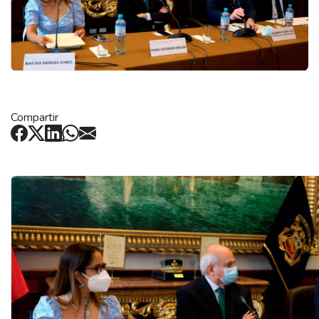
Compartir