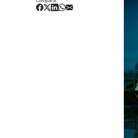
Compartir