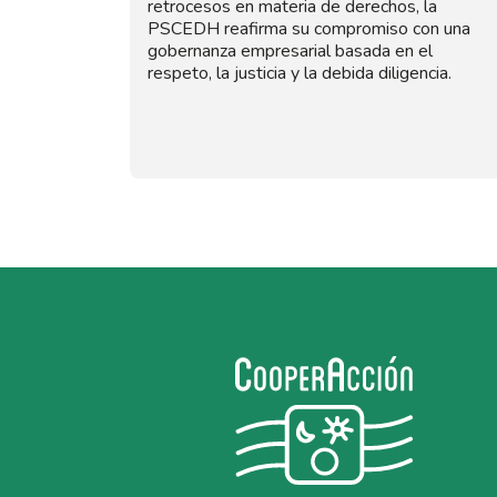
retrocesos en materia de derechos, la
PSCEDH reafirma su compromiso con una
gobernanza empresarial basada en el
respeto, la justicia y la debida diligencia.