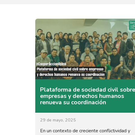
Plataforma de sociedad civil sobr
empresas y derechos humanos
renueva su coordinación
29 de mayo, 2025
En un contexto de creciente conflictividad y