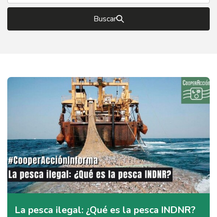
Buscar
La pesca ilegal: ¿Qué es la pesca INDNR?