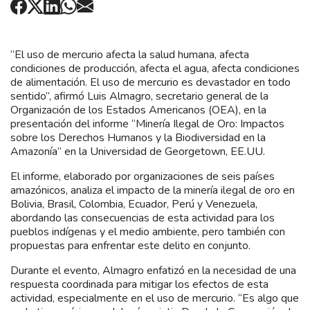
“El uso de mercurio afecta la salud humana, afecta
condiciones de producción, afecta el agua, afecta condiciones
de alimentación. El uso de mercurio es devastador en todo
sentido”, afirmó Luis Almagro, secretario general de la
Organización de los Estados Americanos (OEA), en la
presentación del informe “Minería Ilegal de Oro: Impactos
sobre los Derechos Humanos y la Biodiversidad en la
Amazonía” en la Universidad de Georgetown, EE.UU.
El informe, elaborado por organizaciones de seis países
amazónicos, analiza el impacto de la minería ilegal de oro en
Bolivia, Brasil, Colombia, Ecuador, Perú y Venezuela,
abordando las consecuencias de esta actividad para los
pueblos indígenas y el medio ambiente, pero también con
propuestas para enfrentar este delito en conjunto.
Durante el evento, Almagro enfatizó en la necesidad de una
respuesta coordinada para mitigar los efectos de esta
actividad, especialmente en el uso de mercurio. “Es algo que