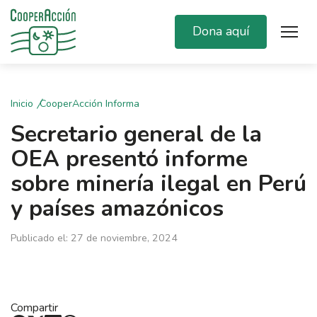
Dona aquí
Inicio
CooperAcción Informa
Secretario general de la
OEA presentó informe
sobre minería ilegal en Perú
y países amazónicos
Publicado el: 27 de noviembre, 2024
Compartir