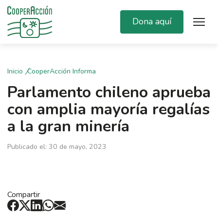
Dona aquí
Inicio
CooperAcción Informa
Parlamento chileno aprueba
con amplia mayoría regalías
a la gran minería
Publicado el: 30 de mayo, 2023
Compartir