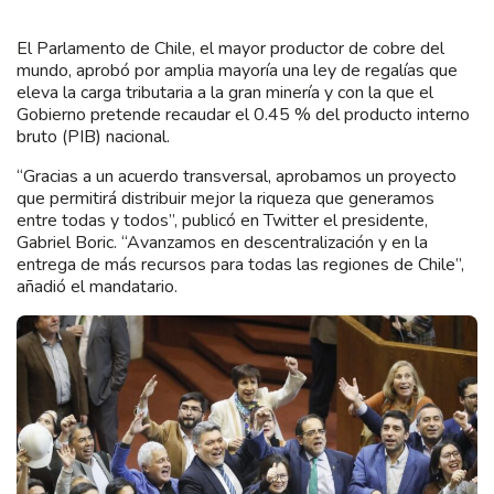
El Parlamento de Chile, el mayor productor de cobre del
mundo, aprobó por amplia mayoría una ley de regalías que
eleva la carga tributaria a la gran minería y con la que el
Gobierno pretende recaudar el 0.45 % del producto interno
bruto (PIB) nacional.
“Gracias a un acuerdo transversal, aprobamos un proyecto
que permitirá distribuir mejor la riqueza que generamos
entre todas y todos”, publicó en Twitter el presidente,
Gabriel Boric. “Avanzamos en descentralización y en la
entrega de más recursos para todas las regiones de Chile”,
añadió el mandatario.