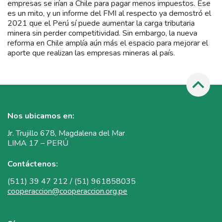
empresas se irían a Chile para pagar menos impuestos. Ese
es un mito, y un informe del FMI al respecto ya demostró el
2021 que el Perú sí puede aumentar la carga tributaria
minera sin perder competitividad. Sin embargo, la nueva
reforma en Chile amplía aún más el espacio para mejorar el
aporte que realizan las empresas mineras al país.
Nos ubicamos en:
Jr. Trujillo 678, Magdalena del Mar
LIMA 17 – PERÚ
Contáctenos:
(511) 39 47 212 / (51) 961858035
cooperaccion@cooperaccion.org.pe