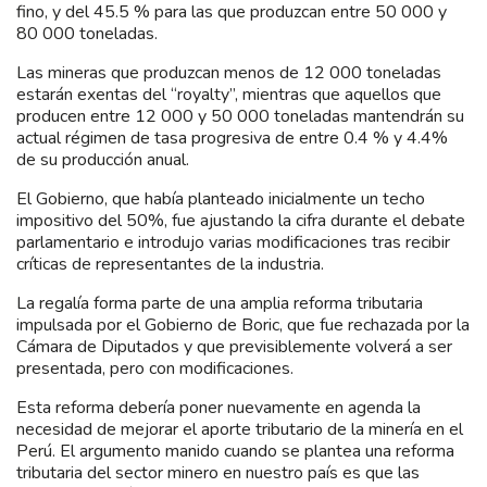
fino, y del 45.5 % para las que produzcan entre 50 000 y
80 000 toneladas.
Las mineras que produzcan menos de 12 000 toneladas
estarán exentas del “royalty”, mientras que aquellos que
producen entre 12 000 y 50 000 toneladas mantendrán su
actual régimen de tasa progresiva de entre 0.4 % y 4.4%
de su producción anual.
El Gobierno, que había planteado inicialmente un techo
impositivo del 50%, fue ajustando la cifra durante el debate
parlamentario e introdujo varias modificaciones tras recibir
críticas de representantes de la industria.
La regalía forma parte de una amplia reforma tributaria
impulsada por el Gobierno de Boric, que fue rechazada por la
Cámara de Diputados y que previsiblemente volverá a ser
presentada, pero con modificaciones.
Esta reforma debería poner nuevamente en agenda la
necesidad de mejorar el aporte tributario de la minería en el
Perú. El argumento manido cuando se plantea una reforma
tributaria del sector minero en nuestro país es que las