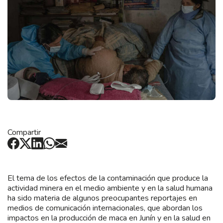
Compartir
El tema de los efectos de la contaminación que produce la
actividad minera en el medio ambiente y en la salud humana
ha sido materia de algunos preocupantes reportajes en
medios de comunicación internacionales, que abordan los
impactos en la producción de maca en Junín y en la salud en