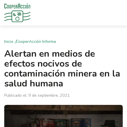
Inicio
CooperAcción Informa
Alertan en medios de
efectos nocivos de
contaminación minera en la
salud humana
Publicado el: 9 de septiembre, 2021