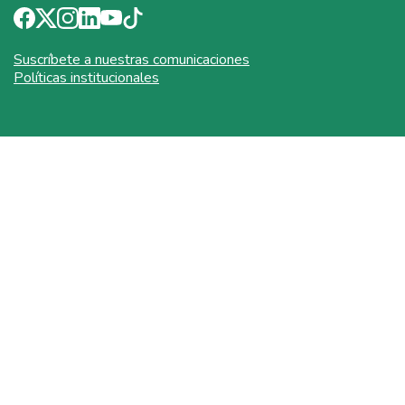
Suscríbete a nuestras comunicaciones
Políticas institucionales