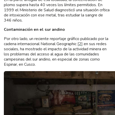
plomo supera hasta 40 veces los límites permitidos. En
1999 el Ministerio de Salud diagnosticó una situación crítica
de intoxicación con ese metal, tras estudiar la sangre de
346 niños.
Contaminación en el sur andino
Por otro lado, un reciente reportaje gráfico publicado por la
cadena internacional National Geographic
[2]
en sus redes
sociales, ha mostrado el impacto de la actividad minera en
los problemas del acceso al agua de las comunidades
campesinas del sur andino, en especial de zonas como
Espinar, en Cusco.