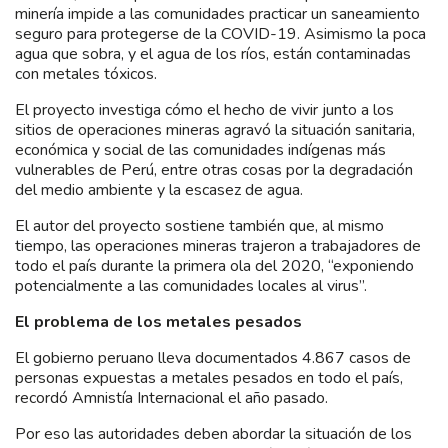
minería impide a las comunidades practicar un saneamiento
seguro para protegerse de la COVID-19. Asimismo la poca
agua que sobra, y el agua de los ríos, están contaminadas
con metales tóxicos.
El proyecto investiga cómo el hecho de vivir junto a los
sitios de operaciones mineras agravó la situación sanitaria,
económica y social de las comunidades indígenas más
vulnerables de Perú, entre otras cosas por la degradación
del medio ambiente y la escasez de agua.
El autor del proyecto sostiene también que, al mismo
tiempo, las operaciones mineras trajeron a trabajadores de
todo el país durante la primera ola del 2020, “exponiendo
potencialmente a las comunidades locales al virus”.
El problema de los metales pesados
El gobierno peruano lleva documentados 4.867 casos de
personas expuestas a metales pesados en todo el país,
recordó Amnistía Internacional el año pasado.
Por eso las autoridades deben abordar la situación de los