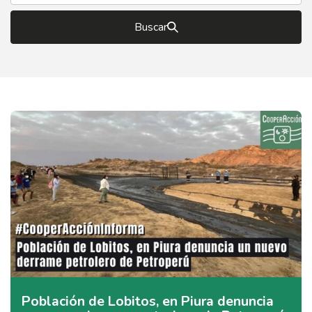
Buscar
Población de Lobitos, en Piura denuncia