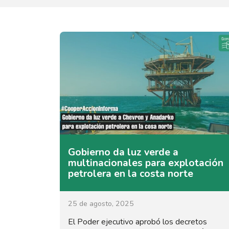
Gobierno da luz verde a
multinacionales para explotación
petrolera en la costa norte
25 de agosto, 2025
El Poder ejecutivo aprobó los decretos