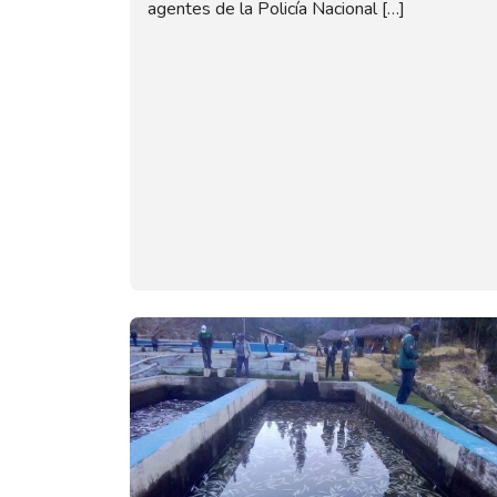
agentes de la Policía Nacional […]