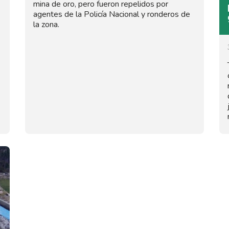
mina de oro, pero fueron repelidos por
agentes de la Policía Nacional y ronderos de
la zona.