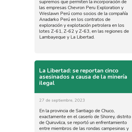
supremos que permiten la incorporación de
las empresas Chevron Peru Exploration y
Weslawn Perú como socios de la compañía
Anadarko Perú en los contratos de
exploración y explotación petrolera en los
lotes Z-61, Z-62 y Z-63, en las regiones de
Lambayeque y La Libertad.
La Libertad: se reportan cinco
asesinados a causa de la minería
ilegal
27 de septiembre, 2023
En la provincia de Santiago de Chuco,
exactamente en el caserío de Shorey, distrito
de Quiruvilca, se reportó un enfrentamiento
entre miembros de las rondas campesinas y