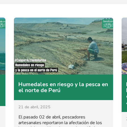
Humedales en riesgo y la pesca en
el norte de Perú
21 de abril, 2025
El pasado 02 de abril, pescadores
artesanales reportaron la afectación de los