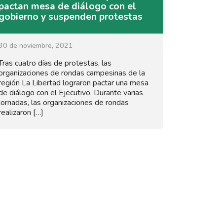
pactan mesa de diálogo con el
gobierno y suspenden protestas
30 de noviembre, 2021
Tras cuatro días de protestas, las
organizaciones de rondas campesinas de la
región La Libertad lograron pactar una mesa
de diálogo con el Ejecutivo. Durante varias
jornadas, las organizaciones de rondas
realizaron […]