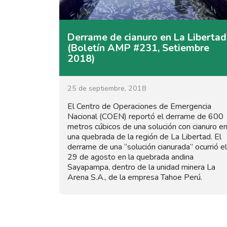
Derrame de cianuro en La Libertad
(Boletín AMP #231, Setiembre
2018)
25 de septiembre, 2018
El Centro de Operaciones de Emergencia
Nacional (COEN) reportó el derrame de 600
metros cúbicos de una solución con cianuro e
una quebrada de la región de La Libertad. El
derrame de una “solución cianurada” ocurrió el
29 de agosto en la quebrada andina
Sayapampa, dentro de la unidad minera La
Arena S.A., de la empresa Tahoe Perú.