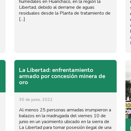
humedales en Huanchaco, en la región la
Libertad, debido al derrame de aguas
residuales desde la Planta de tratamiento de
[…]
La Libertad: enfrentamiento
armado por concesión minera de
oro
30 de junio, 2022
Al menos 25 personas armadas irrumpieron a
balazos en la madrugada del viernes 10 de
junio en un yacimiento ubicado en la sierra de
La Libertad para tomar posesión ilegal de una