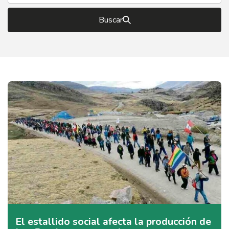
Buscar
El estallido social afecta la producción de