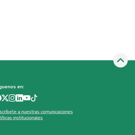
guenos en:
scríbete a nuestras comunicaciones
líticas institucionales