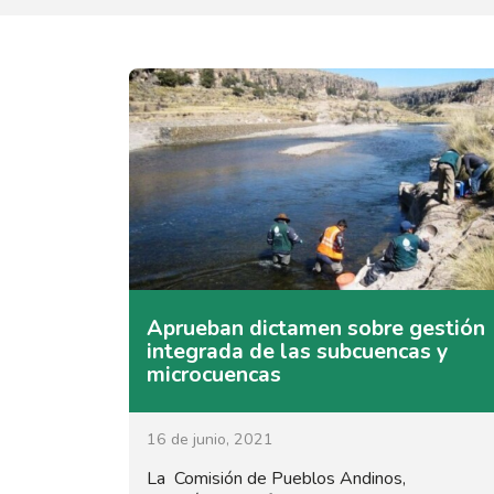
Aprueban dictamen sobre gestión
integrada de las subcuencas y
microcuencas
16 de junio, 2021
La Comisión de Pueblos Andinos,