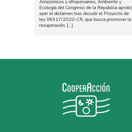
Amazónicos y afroperuanos, Ambiente y
Ecología del Congreso de la República aprob
ayer el dictamen tras discutir el Proyecto de
ley 06917/2020-CR, que busca promover la
recuperación, […]