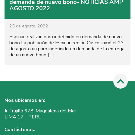
demanda de nuevo bono- NOTICIAS AMP
AGOSTO 2022
25 de agosto, 2022
Espinar: realizan paro indefinido en demanda de nuevo
bono La población de Espinar, región Cusco, inició el 23
de agosto un paro indefinido en demanda de la entrega
de un nuevo bono […]
Nos ubicamos en:
Jr. Trujillo 678, Magdalena del Mar
LIMA 17 – PERÚ
Contáctenos: