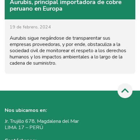
Aurubis, principal importadora de cobre
peruano en Europa
19 de febrero, 2024
Aurubis sigue negándose de transparentar sus
empresas proveedoras, y por ende, obstaculiza a la
sociedad civil de monitorear el respeto a los derechos
humanos y los impactos ambientales a lo largo de la
cadena de suministro.
Nos ubicamos en:
Jr. Trujillo 678, Magdalena del Mar
LIMA 17 – PERÚ