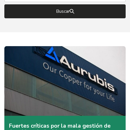
Buscar
Fuertes críticas por la mala gestión de