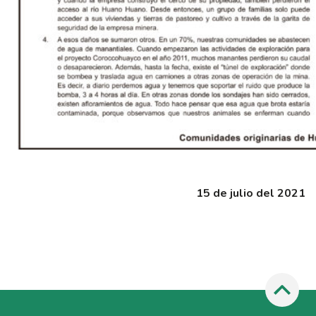
15 de julio del 2021