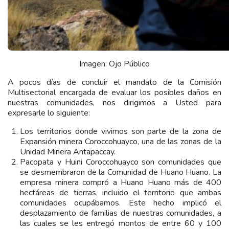
Imagen: Ojo Público
A pocos días de concluir el mandato de la Comisión
Multisectorial encargada de evaluar los posibles daños en
nuestras comunidades, nos dirigimos a Usted para
expresarle lo siguiente:
Los territorios donde vivimos son parte de la zona de
Expansión minera Coroccohuayco, una de las zonas de la
Unidad Minera Antapaccay.
Pacopata y Huini Coroccohuayco son comunidades que
se desmembraron de la Comunidad de Huano Huano. La
empresa minera compró a Huano Huano más de 400
hectáreas de tierras, incluido el territorio que ambas
comunidades ocupábamos. Este hecho implicó el
desplazamiento de familias de nuestras comunidades, a
las cuales se les entregó montos de entre 60 y 100