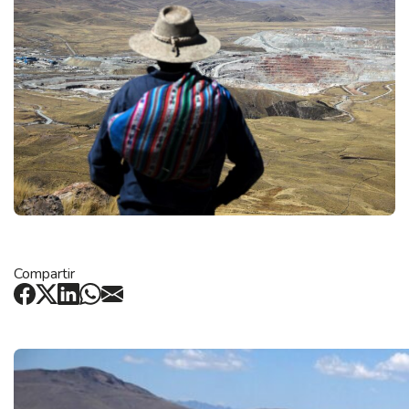
Compartir