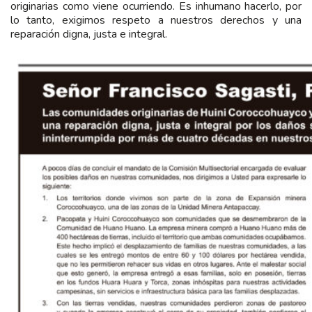
originarias como viene ocurriendo. Es inhumano hacerlo, por
lo tanto, exigimos respeto a nuestros derechos y una
reparación digna, justa e integral.