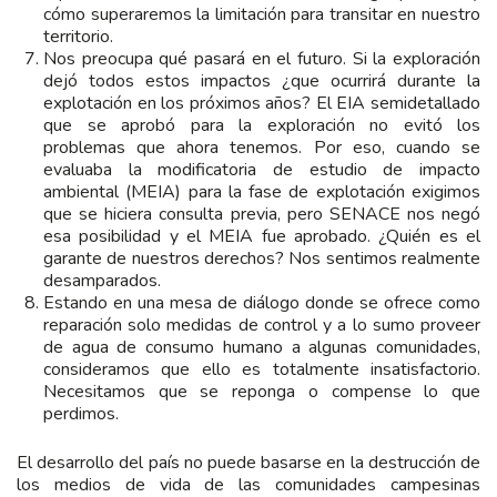
cómo superaremos la limitación para transitar en nuestro
territorio.
Nos preocupa qué pasará en el futuro. Si la exploración
dejó todos estos impactos ¿que ocurrirá durante la
explotación en los próximos años? El EIA semidetallado
que se aprobó para la exploración no evitó los
problemas que ahora tenemos. Por eso, cuando se
evaluaba la modificatoria de estudio de impacto
ambiental (MEIA) para la fase de explotación exigimos
que se hiciera consulta previa, pero SENACE nos negó
esa posibilidad y el MEIA fue aprobado. ¿Quién es el
garante de nuestros derechos? Nos sentimos realmente
desamparados.
Estando en una mesa de diálogo donde se ofrece como
reparación solo medidas de control y a lo sumo proveer
de agua de consumo humano a algunas comunidades,
consideramos que ello es totalmente insatisfactorio.
Necesitamos que se reponga o compense lo que
perdimos.
El desarrollo del país no puede basarse en la destrucción de
los medios de vida de las comunidades campesinas