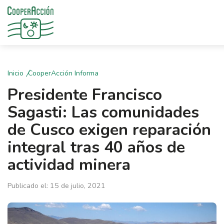
Inicio
CooperAcción Informa
Presidente Francisco
Sagasti: Las comunidades
de Cusco exigen reparación
integral tras 40 años de
actividad minera
Publicado el: 15 de julio, 2021