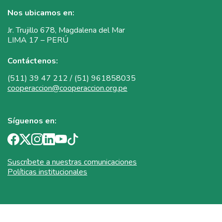
Nos ubicamos en:
Jr. Trujillo 678, Magdalena del Mar
LIMA 17 – PERÚ
Contáctenos:
(511) 39 47 212 / (51) 961858035
cooperaccion@cooperaccion.org.pe
Síguenos en:
Suscríbete a nuestras comunicaciones
Políticas institucionales