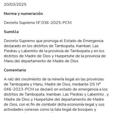
20/03/2025
Norma y numeración
Decreto Supremo Nº 036-2025-PCM
Sumilla
Decreto Supremo que prorroga el Estado de Emergencia
declarado en los distritos de Tambopata, Inambari, Las
Piedras y Laberinto de la provincia de Tambopata y en los
distritos de Madre de Dios y Huepetuhe de la provincia de
Manu del departamento de Madre de Dios
Comentario
A raíz del crecimiento de la minería ilegal en las provincias
de Tambopata y Manu, Madre de Dios, mediante DS N°
046-2023-PCM se declaró en estado de emergencia a los
distritos de Tambopata, Inambari, Las Piedras y Laberinto , y
Madre de Dios y Huepetuhe del departamento de Madre
de Dios, con el fin de combatir dicha economía ilegal y sus
actividades conexas como la tala ilegal de bosques y