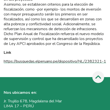
Asimismo, se establecen criterios para la elección de
fiscalización, como -por ejemplo- los montos de inversión
con mayor presupuesto serán los primeros en ser
fiscalizados, así como los que se desarrollen en zonas con
alta pobreza y conflictividad social. Adicionalmente, se
refuerzan los mecanismos de detección de infracciones.
Dicho Plan Anual de Fiscalización refuerza el nuevo modelo
de supervisión y control que ha desarrollado los proyectos
de Ley APCI aprobados por el Congreso de la República.
Link
https://busquedas.elperuano.pe/dispositivo/NL/2382321-1
Nos ubicamos en:
Jr. Trujillo 678, Magdalena del Mar
LIMA 17 – PERÚ