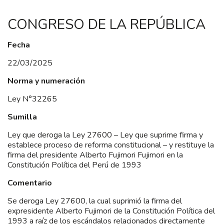
CONGRESO DE LA REPÚBLICA
Fecha
22/03/2025
Norma y numeración
Ley N°32265
Sumilla
Ley que deroga la Ley 27600 – Ley que suprime firma y
establece proceso de reforma constitucional – y restituye la
firma del presidente Alberto Fujimori Fujimori en la
Constitución Política del Perú de 1993
Comentario
Se deroga Ley 27600, la cual suprimió la firma del
expresidente Alberto Fujimori de la Constitución Política del
1993 a raíz de los escándalos relacionados directamente