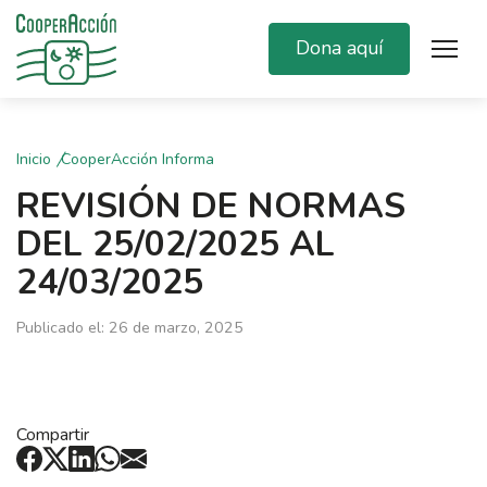
Dona aquí
Inicio
CooperAcción Informa
REVISIÓN DE NORMAS
DEL 25/02/2025 AL
24/03/2025
Publicado el: 26 de marzo, 2025
Compartir