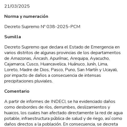
21/03/2025
Norma y numeración
Decreto Supremo Nº 038-2025-PCM
Sumilla
Decreto Supremo que declara el Estado de Emergencia en
varios distritos de algunas provincias de los departamentos
de Amazonas, Áncash, Apurímac, Arequipa, Ayacucho,
Cajamarca, Cusco, Huancavelica, Huánuco, Junín, Lima,
Loreto, Madre de Dios, Pasco, Puno, San Martín y Ucayali,
por impacto de daños a consecuencia de intensas
precipitaciones pluviales.
Comentario
A partir de informes de INDECI, se ha evidenciado daños
como desbordes de ríos, derrumbes, deslizamientos y
huaicos, los cuales han afectado directamente la red de agua
potable, infraestructura pública de salud y de riego, así como
daños directos a la población. En consecuencia, se decreta