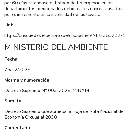
por 60 días calendario el Estado de Emergencia en los
departamentos mencionados debido a los daños causados
por el incremento en la intensidad de las lluvias.
Link
https://busquedas.elperuano.pe/dispositivo/NL/2383282-1
MINISTERIO DEL AMBIENTE
Fecha
25/02/2025
Norma y numeración
Decreto Supremo N° 003-2025-MINAM
Sumilla
Decreto Supremo que aprueba la Hoja de Ruta Nacional de
Economía Circular al 2030
Comentario