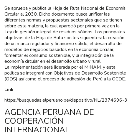
Se aprueba y publica la Hoja de Ruta Nacional de Economía
Circular al 2030. Dicho documento busca unificar las
diferentes normas y propuestas sectoriales que se tienen
sobre esta materia, la cual apareció por primera vez en la
Ley de gestión integral de residuos sólidos. Los principales
objetivos de la Hoja de Ruta son los siguientes: la creación
de un marco regulador y financiero sólido, el desarrollo de
modelos de negocios basados en la economía circular,
fomentar el consumo sostenible, y la integración de la
economía circular en el desarrollo urbano y rural.
La implementación será liderada por el MINAM, y esta
política se integrará con Objetivos de Desarrollo Sostenible
(ODS) así como el proceso de adhesión de Perú a la OCDE.
Link
https://busquedas.elperuano.pe/dispositivo/NL/2374696-3
AGENCIA PERUANA DE
COOPERACIÓN
INTERNACIONAL