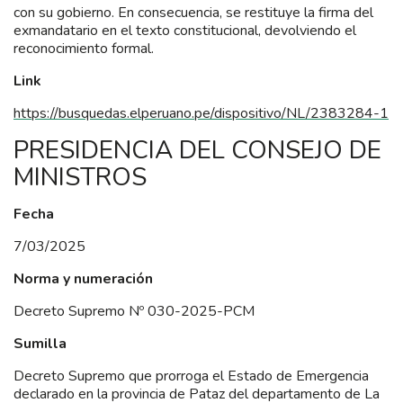
con su gobierno. En consecuencia, se restituye la firma del
exmandatario en el texto constitucional, devolviendo el
reconocimiento formal.
Link
https://busquedas.elperuano.pe/dispositivo/NL/2383284-1
PRESIDENCIA DEL CONSEJO DE
MINISTROS
Fecha
7/03/2025
Norma y numeración
Decreto Supremo Nº 030-2025-PCM
Sumilla
Decreto Supremo que prorroga el Estado de Emergencia
declarado en la provincia de Pataz del departamento de La