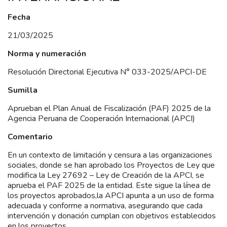
Fecha
21/03/2025
Norma y numeración
Resolución Directorial Ejecutiva N° 033-2025/APCI-DE
Sumilla
Aprueban el Plan Anual de Fiscalización (PAF) 2025 de la
Agencia Peruana de Cooperación Internacional (APCI)
Comentario
En un contexto de limitación y censura a las organizaciones
sociales, donde se han aprobado los Proyectos de Ley que
modifica la Ley 27692 – Ley de Creación de la APCI, se
aprueba el PAF 2025 de la entidad. Este sigue la línea de
los proyectos aprobados,la APCI apunta a un uso de forma
adecuada y conforme a normativa, asegurando que cada
intervención y donación cumplan con objetivos establecidos
en los proyectos.