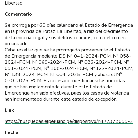
Libertad
Comentario
Se prorroga por 60 días calendario el Estado de Emergencia
en la provincia de Pataz, La Libertad, a raíz del crecimiento
de la minería ilegal y sus delitos conexos, como el crimen
organizado.
Cabe resaltar que se ha prorrogado previamente el Estado
de Emergencia mediante DS N° 041-2024-PCM, N° 058-
2024-PCM, Nº 069-2024-PCM, N° 086-2024-PCM, N°
091-2024-PCM, N° 108-2024-PCM, Nº 122-2024-PCM,
Nº 138-2024-PCM, Nº 004-2025-PCM y ahora el N°
030-2025-PCM. Es necesario cuestionar si las medidas
que se han implementado durante este Estado de
Emergencia han sido efectivas, pues los casos de violencia
han incrementado durante este estado de excepción.
Link
https://busquedas.elperuano.pe/dispositivo/NL/2378099-2
Fecha