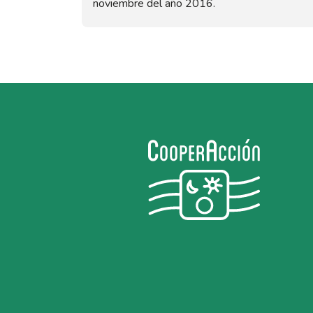
noviembre del año 2016.