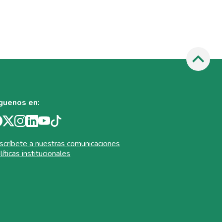
guenos en:
scríbete a nuestras comunicaciones
líticas institucionales