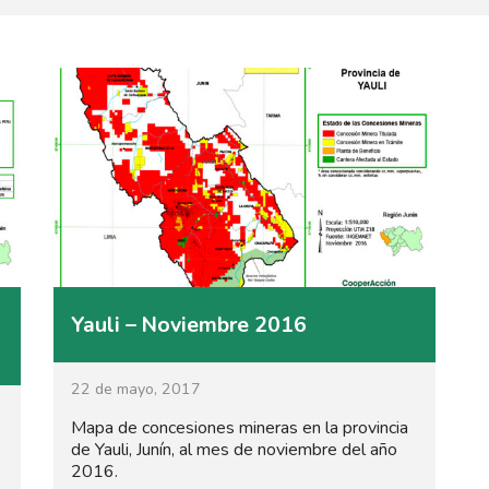
Yauli – Noviembre 2016
22 de mayo, 2017
Mapa de concesiones mineras en la provincia
de Yauli, Junín, al mes de noviembre del año
2016.