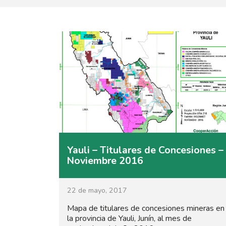
Yauli – Titulares de Concesiones –
Noviembre 2016
22 de mayo, 2017
Mapa de titulares de concesiones mineras en
la provincia de Yauli, Junín, al mes de