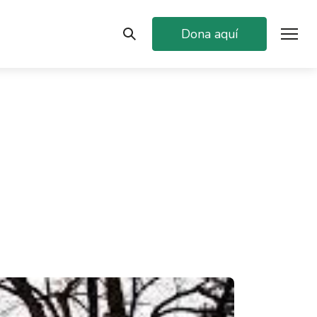
Dona aquí