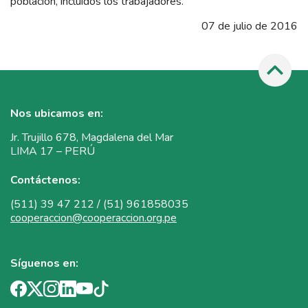
población, incluidos los trabajadores.
07 de julio de 2016
Nos ubicamos en:
Jr. Trujillo 678, Magdalena del Mar
LIMA 17 – PERÚ
Contáctenos:
(511) 39 47 212 / (51) 961858035
cooperaccion@cooperaccion.org.pe
Síguenos en: