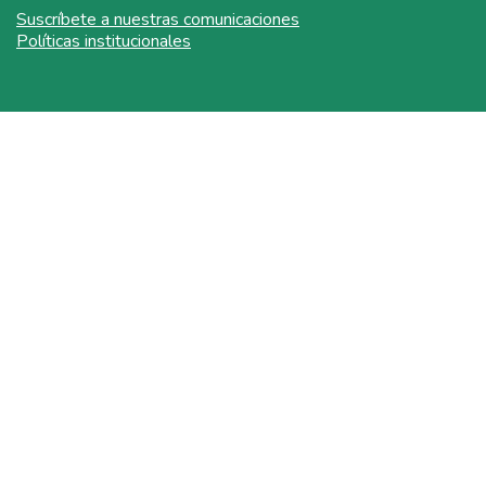
Suscríbete a nuestras comunicaciones
Políticas institucionales