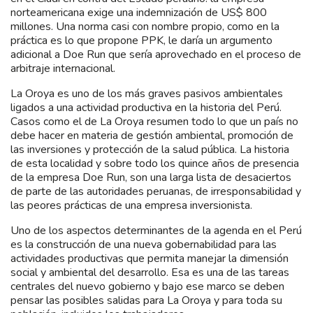
norteamericana exige una indemnización de US$ 800
millones. Una norma casi con nombre propio, como en la
práctica es lo que propone PPK, le daría un argumento
adicional a Doe Run que sería aprovechado en el proceso de
arbitraje internacional.
La Oroya es uno de los más graves pasivos ambientales
ligados a una actividad productiva en la historia del Perú.
Casos como el de La Oroya resumen todo lo que un país no
debe hacer en materia de gestión ambiental, promoción de
las inversiones y protección de la salud pública. La historia
de esta localidad y sobre todo los quince años de presencia
de la empresa Doe Run, son una larga lista de desaciertos
de parte de las autoridades peruanas, de irresponsabilidad y
las peores prácticas de una empresa inversionista.
Uno de los aspectos determinantes de la agenda en el Perú
es la construcción de una nueva gobernabilidad para las
actividades productivas que permita manejar la dimensión
social y ambiental del desarrollo. Esa es una de las tareas
centrales del nuevo gobierno y bajo ese marco se deben
pensar las posibles salidas para La Oroya y para toda su