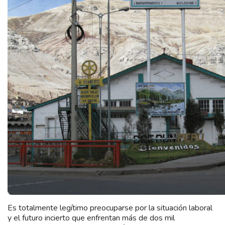
Es totalmente legítimo preocuparse por la situación laboral
y el futuro incierto que enfrentan más de dos mil