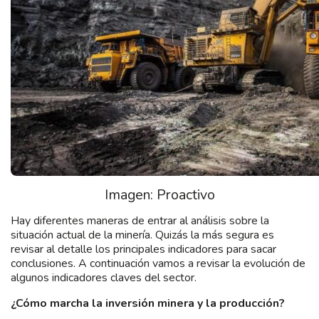
Imagen: Proactivo
Hay diferentes maneras de entrar al análisis sobre la
situación actual de la minería. Quizás la más segura es
revisar al detalle los principales indicadores para sacar
conclusiones. A continuación vamos a revisar la evolución de
algunos indicadores claves del sector.
¿Cómo marcha la inversión minera y la producción?