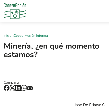
Inicio
CooperAcción Informa
Minería, ¿en qué momento
estamos?
Compartir
José De Echave C.