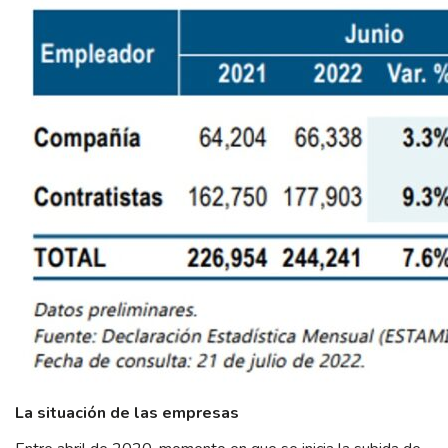
La situación de las empresas