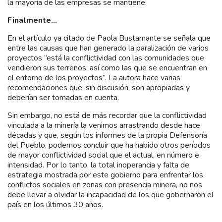
la mayoría de las empresas se mantiene.
Finalmente…
En el artículo ya citado de Paola Bustamante se señala que
entre las causas que han generado la paralización de varios
proyectos “está la conflictividad con las comunidades que
vendieron sus terrenos, así como las que se encuentran en
el entorno de los proyectos”. La autora hace varias
recomendaciones que, sin discusión, son apropiadas y
deberían ser tomadas en cuenta.
Sin embargo, no está de más recordar que la conflictividad
vinculada a la minería la venimos arrastrando desde hace
décadas y que, según los informes de la propia Defensoría
del Pueblo, podemos concluir que ha habido otros períodos
de mayor conflictividad social que el actual, en número e
intensidad. Por lo tanto, la total inoperancia y falta de
estrategia mostrada por este gobierno para enfrentar los
conflictos sociales en zonas con presencia minera, no nos
debe llevar a olvidar la incapacidad de los que gobernaron el
país en los últimos 30 años.