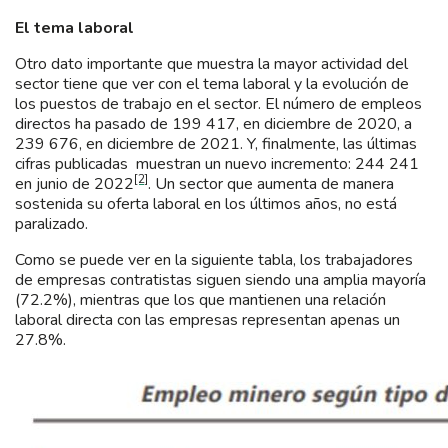
El tema laboral
Otro dato importante que muestra la mayor actividad del
sector tiene que ver con el tema laboral y la evolución de
los puestos de trabajo en el sector. El número de empleos
directos ha pasado de 199 417, en diciembre de 2020, a
239 676, en diciembre de 2021. Y, finalmente, las últimas
cifras publicadas muestran un nuevo incremento: 244 241
[2]
en junio de 2022
. Un sector que aumenta de manera
sostenida su oferta laboral en los últimos años, no está
paralizado.
Como se puede ver en la siguiente tabla, los trabajadores
de empresas contratistas siguen siendo una amplia mayoría
(72.2%), mientras que los que mantienen una relación
laboral directa con las empresas representan apenas un
27.8%.