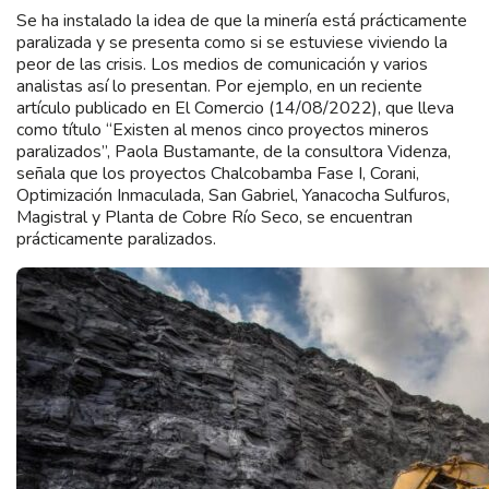
Se ha instalado la idea de que la minería está prácticamente
paralizada y se presenta como si se estuviese viviendo la
peor de las crisis. Los medios de comunicación y varios
analistas así lo presentan. Por ejemplo, en un reciente
artículo publicado en El Comercio (14/08/2022), que lleva
como título “Existen al menos cinco proyectos mineros
paralizados”, Paola Bustamante, de la consultora Videnza,
señala que los proyectos Chalcobamba Fase I, Corani,
Optimización Inmaculada, San Gabriel, Yanacocha Sulfuros,
Magistral y Planta de Cobre Río Seco, se encuentran
prácticamente paralizados.