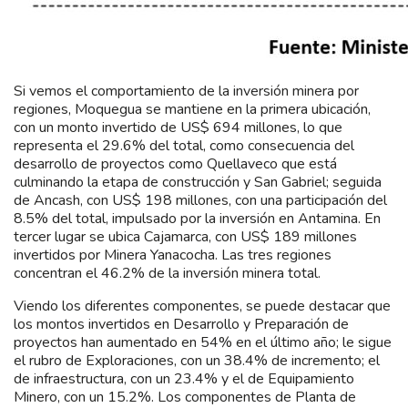
Si vemos el comportamiento de la inversión minera por
regiones, Moquegua se mantiene en la primera ubicación,
con un monto invertido de US$ 694 millones, lo que
representa el 29.6% del total, como consecuencia del
desarrollo de proyectos como Quellaveco que está
culminando la etapa de construcción y San Gabriel; seguida
de Ancash, con US$ 198 millones, con una participación del
8.5% del total, impulsado por la inversión en Antamina. En
tercer lugar se ubica Cajamarca, con US$ 189 millones
invertidos por Minera Yanacocha. Las tres regiones
concentran el 46.2% de la inversión minera total.
Viendo los diferentes componentes, se puede destacar que
los montos invertidos en Desarrollo y Preparación de
proyectos han aumentado en 54% en el último año; le sigue
el rubro de Exploraciones, con un 38.4% de incremento; el
de infraestructura, con un 23.4% y el de Equipamiento
Minero, con un 15.2%. Los componentes de Planta de