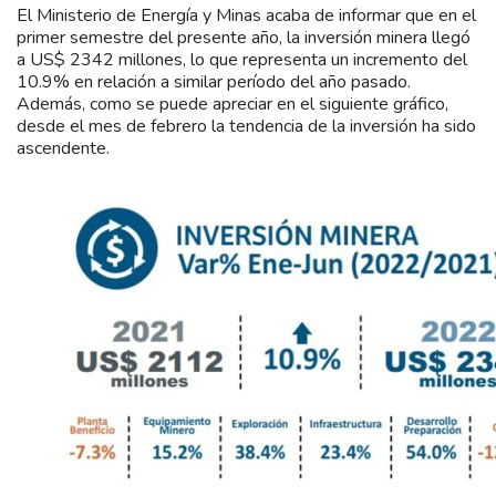
El Ministerio de Energía y Minas acaba de informar que en el
primer semestre del presente año, la inversión minera llegó
a US$ 2342 millones, lo que representa un incremento del
10.9% en relación a similar período del año pasado.
Además, como se puede apreciar en el siguiente gráfico,
desde el mes de febrero la tendencia de la inversión ha sido
ascendente.