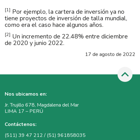
[1]
Por ejemplo, la cartera de inversión ya no
tiene proyectos de inversión de talla mundial,
como era el caso hace algunos años.
[2]
Un incremento de 22.48% entre diciembre
de 2020 y junio 2022.
17 de agosto de 2022
Nos ubicamos en:
Jr. Trujillo 678, Magdalena del Mar
LIMA 17 – PERÚ
Contáctenos:
(511) 39 47 212 / (51) 961858035