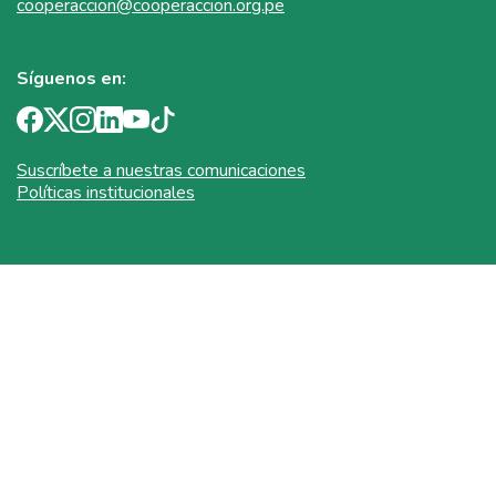
cooperaccion@cooperaccion.org.pe
Síguenos en:
Suscríbete a nuestras comunicaciones
Políticas institucionales