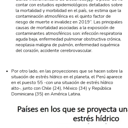
contar con estudios epidemiológicos detallados sobre
la mortalidad y morbilidad en el país, se estima que la
contaminación atmosférica es el quinto factor de
riesgo de muerte e invalidez en 2019”. Las principales
causas de mortalidad asociadas a la exposición de
contaminantes atmosféricos son: infección respiratoria
aguda baja, enfermedad pulmonar obstructiva crónica,
neoplasia maligna de pulmón, enfermedad isquémica
del corazón, accidente cerebrovascular.
Por otro lado, en las proyecciones que se hacen sobre la
situación de estrés hídrico en el planeta, el Perú aparece
en el puesto 55 -con una situación de estrés hídrico
alto-, junto con Chile (24), México (34) y República
Dominicana (35) en América Latina.