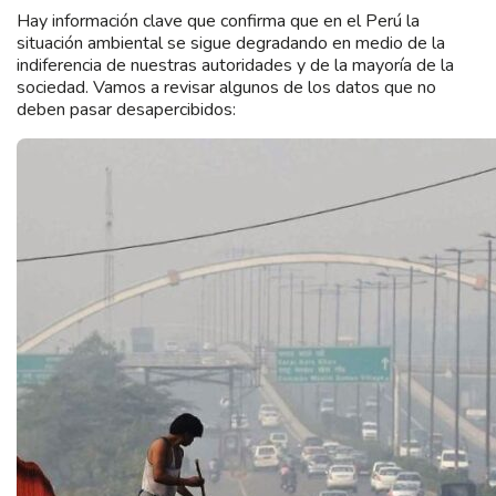
Hay información clave que confirma que en el Perú la
situación ambiental se sigue degradando en medio de la
indiferencia de nuestras autoridades y de la mayoría de la
sociedad. Vamos a revisar algunos de los datos que no
deben pasar desapercibidos: