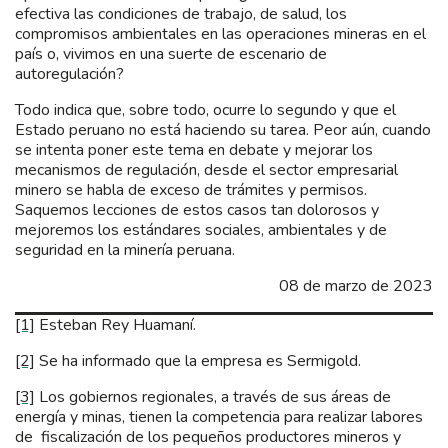
efectiva las condiciones de trabajo, de salud, los
compromisos ambientales en las operaciones mineras en el
país o, vivimos en una suerte de escenario de
autoregulación?
Todo indica que, sobre todo, ocurre lo segundo y que el
Estado peruano no está haciendo su tarea. Peor aún, cuando
se intenta poner este tema en debate y mejorar los
mecanismos de regulación, desde el sector empresarial
minero se habla de exceso de trámites y permisos.
Saquemos lecciones de estos casos tan dolorosos y
mejoremos los estándares sociales, ambientales y de
seguridad en la minería peruana.
08 de marzo de 2023
[1]
Esteban Rey Huamaní.
[2]
Se ha informado que la empresa es Sermigold.
[3]
Los gobiernos regionales, a través de sus áreas de
energía y minas, tienen la competencia para realizar labores
de fiscalización de los pequeños productores mineros y