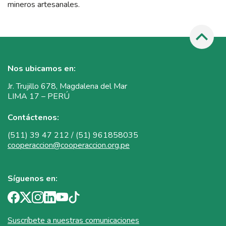
mineros artesanales.
Nos ubicamos en:
Jr. Trujillo 678, Magdalena del Mar
LIMA 17 – PERÚ
Contáctenos:
(511) 39 47 212 / (51) 961858035
cooperaccion@cooperaccion.org.pe
Síguenos en:
Suscríbete a nuestras comunicaciones