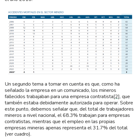
Un segundo tema a tomar en cuenta es que, como ha
señalado la empresa en un comunicado, los mineros
fallecidos trabajaban para una empresa contratista
[2]
, que
también estaba debidamente autorizada para operar. Sobre
este punto, debemos señalar que, del total de trabajadores
mineros a nivel nacional, el 68.3% trabajan para empresas
contratistas, mientras que el empleo en las propias
empresas mineras apenas representa el 31.7% del total
(ver cuadro).