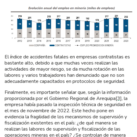
El índice de accidentes fatales en empresas contratistas es
bastante alto, debido a que muchas veces realizan las
actividades de mayor riesgo, se da mucha rotación en las
labores y varios trabajadores han denunciado que no son
adecuadamente capacitados en protocolos de seguridad.
Finalmente, es importante señalar que, según la información
proporcionada por el Gobierno Regional de Arequipa
[3]
, la
empresa había pasado la inspección técnica de seguridad en
el mes de noviembre de 2022. Este hecho pone en
evidencia la fragilidad de los mecanismos de supervisión y
fiscalización existentes en el país: ¿de qué manera se
realizan las labores de supervisión y fiscalización de las
operaciones mineras en el país? ¿Se controlan de manera