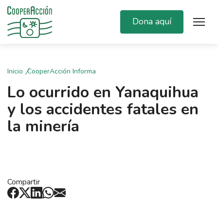
Dona aquí
Inicio
CooperAcción Informa
Lo ocurrido en Yanaquihua
y los accidentes fatales en
la minería
Compartir