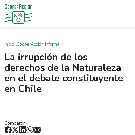
Inicio
CooperAcción Informa
La irrupción de los
derechos de la Naturaleza
en el debate constituyente
en Chile
Compartir