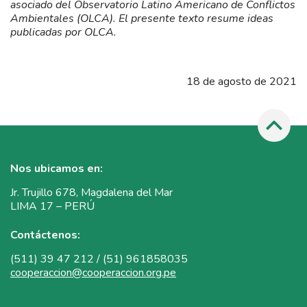
asociado del Observatorio Latino Americano de Conflictos
Ambientales (OLCA). El presente texto resume ideas
publicadas por OLCA.
18 de agosto de 2021
Nos ubicamos en:
Jr. Trujillo 678, Magdalena del Mar
LIMA 17 – PERÚ
Contáctenos:
(511) 39 47 212 / (51) 961858035
cooperaccion@cooperaccion.org.pe