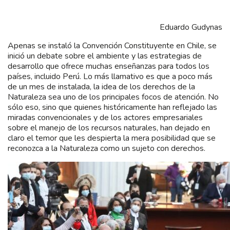
Eduardo Gudynas
Apenas se instaló la Convención Constituyente en Chile, se
inició un debate sobre el ambiente y las estrategias de
desarrollo que ofrece muchas enseñanzas para todos los
países, incluido Perú. Lo más llamativo es que a poco más
de un mes de instalada, la idea de los derechos de la
Naturaleza sea uno de los principales focos de atención. No
sólo eso, sino que quienes históricamente han reflejado las
miradas convencionales y de los actores empresariales
sobre el manejo de los recursos naturales, han dejado en
claro el temor que les despierta la mera posibilidad que se
reconozca a la Naturaleza como un sujeto con derechos.