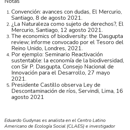
Notas
Convención: avances con dudas, El Mercurio,
Santiago, 8 de agosto 2021.
¿La Naturaleza como sujeto de derechos?, El
Mercurio, Santiago, 12 agosto 2021.
The economics of biodiversity: the Dasgupta
review; informe convocado por el Tesoro del
Reino Unido, Londres, 2021.
Por ejemplo: Seminario Reactivación
sustentable: la economía de la biodiversidad,
con Sir P. Dasgupta, Consejo Nacional de
Innovación para el Desarrollo, 27 mayo
2021.
Presidente Castillo observa Ley de
Descontaminación de ríos, Servindi, Lima, 16
agosto 2021
Eduardo Gudynas es analista en el Centro Latino
Americano de Ecología Social (CLAES) e investigador