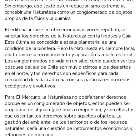
Sin embargo, ese texto es un reduccionismo extremo al
concebir una Naturaleza como un conglomerado de objetos
propios de la física y la química.
El editorial incurre en otro error varias veces repetido, al
vincular los derechos de la Naturaleza con la hipótesis Gaia.
Esta última es concebida a escala planetaria; es una
condición de la biósfera. Pero la Naturaleza es siempre local,
por lo tanto su reconocimiento y aplicación también es local.
Los conglomerados de vida en un sitio, como pueden ser los
bosques del sur de Chile son muy distintos a los desiertos
en el norte, y los derechos son específicos para cada
comunidad de vida, cada una con sus particulares procesos
ecológicos y evolutivos.
Para El Mercurio, la Naturaleza no podría tener derechos
porque es un conglomerado de objetos, estos pueden ser
propiedad de alguien (personas o empresas), y son ellos los
que ostentan los derechos sobre aquellos objetos. La
gestión del ambiente, de los territorios o de los recursos
naturales, sería una cuestión de instrumentos económicos y
relaciones de mercado.