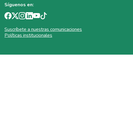
Síguenos en:
Suscríbete a nuestras comunicaciones
Políticas institucionales