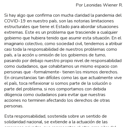
Por Leonidas Wiener R.
Si hay algo que confirma con mucha claridad la pandemia del
COVID-19 en nuestro país, son las notorias limitaciones
estructurales que tiene el Estado para abordar situaciones
extremas. Este es un problema que trasciende a cualquier
gobierno que hubiera tenido que asumir esta situación. En el
imaginario colectivo, como sociedad civil, tendemos a atribuir
casi toda la responsabilidad de nuestros problemas como
país, a la acción u omisión de los gobiernos de turno,
pasando por debajo nuestro propio nivel de responsabilidad
como ciudadanos, que cohabitamos un mismo espacio con
personas que -formalmente- tienen los mismos derechos.
En circunstancias tan difíciles como las que actualmente vive
el país, toca reflexionar si somos parte de la solución o
parte del problema, si nos comportamos con debida
diligencia como ciudadanos para evitar que nuestras
acciones no terminen afectando los derechos de otras
personas.
Esta responsabilidad, sostenida sobre un sentido de
solidaridad nacional, se extiende a la actuación de las