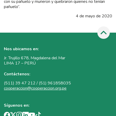
con su pañuelo y murieron y quebraron quienes no tenían
pañuelo”.
4 de mayo de 2020
Nos ubicamos en:
Jr. Trujillo 678, Magdalena del Mar
LIMA 17 – PERÚ
Contáctenos:
(511) 39 47 212 / (51) 961858035
cooperaccion@cooperaccion.org.pe
Síguenos en: