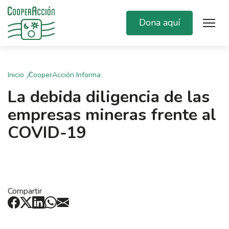
Dona aquí
Inicio
CooperAcción Informa
La debida diligencia de las
empresas mineras frente al
COVID-19
Compartir