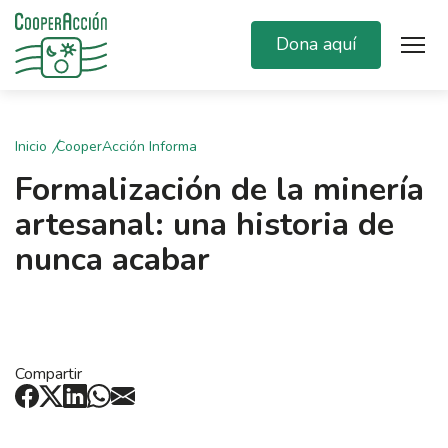
Dona aquí
Inicio
CooperAcción Informa
Formalización de la minería
artesanal: una historia de
nunca acabar
Compartir