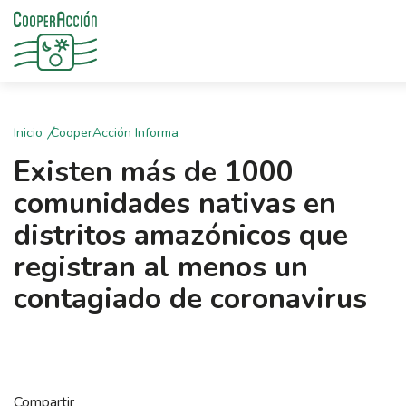
Inicio
CooperAcción Informa
Existen más de 1000
comunidades nativas en
distritos amazónicos que
registran al menos un
contagiado de coronavirus
Compartir