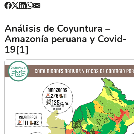
Análisis de Coyuntura –
Amazonía peruana y Covid-
19
[1]