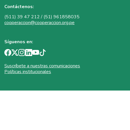
Contáctenos:
(511) 39 47 212 / (51) 961858035
cooperaccion@cooperaccion.org.pe
Síguenos en:
Suscríbete a nuestras comunicaciones
Políticas institucionales