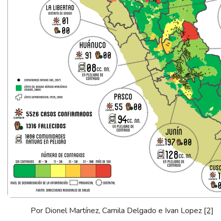
Por Dionel Martínez, Camila Delgado e Ivan Lopez
[2]