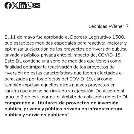
Leonidas Wiener R.
El 11 de mayo fue aprobado el Decreto Legislativo 1500,
que establece medidas especiales para reactivar, mejorar y
optimizar la ejecución de los proyectos de inversión pública,
privada y público-privada ante el impacto del COVID-19.
Este DL contiene una serie de medidas que tienen como
finalidad optimizar la reactivación de los proyectos de
inversión de estas características que fueron afectados o
paralizados por los efectos del COVID-19, así como
también impulsar aquellos otros nuevos proyectos en
cartera que aún no han iniciado su ejecución. De acuerdo al
artículo 2 de esta norma, el ámbito de aplicación de este
DL
comprende a “titulares de proyectos de inversión
pública, privada y público privada en infraestructura
pública y servicios públicos”
.