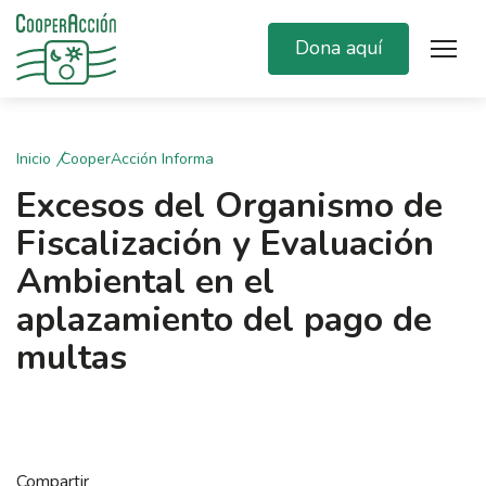
Dona aquí
Inicio
CooperAcción Informa
Excesos del Organismo de
Fiscalización y Evaluación
Ambiental en el
aplazamiento del pago de
multas
Compartir