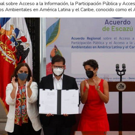
al sobre Acceso a la Información, la Participación Pública y Acceso
s Ambientales en América Latina y el Caribe, conocido como el 