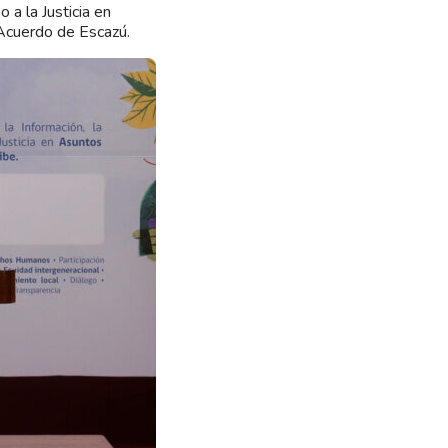
 a la Justicia en
Acuerdo de Escazú.